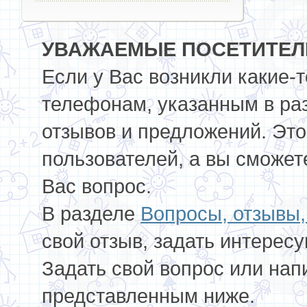
УВАЖАЕМЫЕ ПОСЕТИТЕЛИ
Если у Вас возникли какие-
телефонам, указанным в ра
отзывов и предложений. Это
пользователей, а вы сможет
Вас вопрос.
В разделе
Вопросы, отзывы
свой отзыв, задать интерес
Задать свой вопрос или нап
представленным ниже.