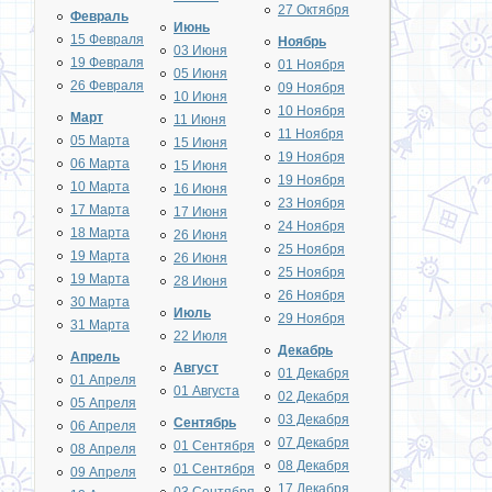
27 Октября
Февраль
Июнь
15 Февраля
Ноябрь
03 Июня
19 Февраля
01 Ноября
05 Июня
26 Февраля
09 Ноября
10 Июня
10 Ноября
Март
11 Июня
11 Ноября
05 Марта
15 Июня
19 Ноября
06 Марта
15 Июня
19 Ноября
10 Марта
16 Июня
23 Ноября
17 Марта
17 Июня
24 Ноября
18 Марта
26 Июня
25 Ноября
19 Марта
26 Июня
25 Ноября
19 Марта
28 Июня
26 Ноября
30 Марта
Июль
29 Ноября
31 Марта
22 Июля
Декабрь
Апрель
Август
01 Декабря
01 Апреля
01 Августа
02 Декабря
05 Апреля
03 Декабря
Сентябрь
06 Апреля
07 Декабря
01 Сентября
08 Апреля
08 Декабря
01 Сентября
09 Апреля
17 Декабря