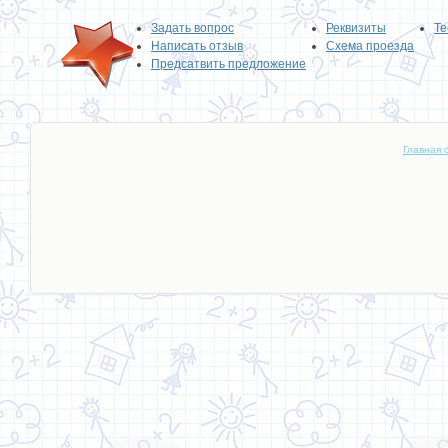
Задать вопрос
Реквизиты
Те
Написать отзыв
Схема проезда
Предсатвить предложение
Главная 