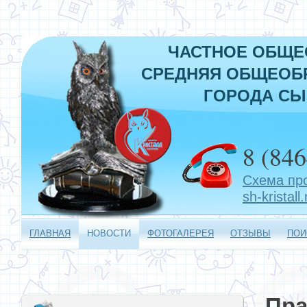
ЧАСТНОЕ ОБЩЕ
СРЕДНЯЯ ОБЩЕОБР
ГОРОДА СЫ
8 (846
Схема пр
sh-kristall.
ГЛАВНАЯ
НОВОСТИ
ФОТОГАЛЕРЕЯ
ОТЗЫВЫ
ПОИ
Пр