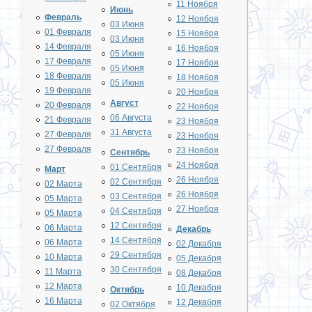
11 Ноября
Июнь
Февраль
12 Ноября
03 Июня
01 Февраля
15 Ноября
03 Июня
14 Февраля
16 Ноября
05 Июня
17 Февраля
17 Ноября
05 Июня
18 Февраля
18 Ноября
05 Июня
19 Февраля
20 Ноября
Август
20 Февраля
22 Ноября
06 Августа
21 Февраля
23 Ноября
31 Августа
27 Февраля
23 Ноября
27 Февраля
23 Ноября
Сентябрь
24 Ноября
01 Сентября
Март
26 Ноября
02 Сентября
02 Марта
26 Ноября
03 Сентября
05 Марта
27 Ноября
04 Сентября
05 Марта
12 Сентября
06 Марта
Декабрь
14 Сентября
06 Марта
02 Декабря
29 Сентября
10 Марта
05 Декабря
30 Сентября
11 Марта
08 Декабря
12 Марта
10 Декабря
Октябрь
16 Марта
12 Декабря
02 Октября