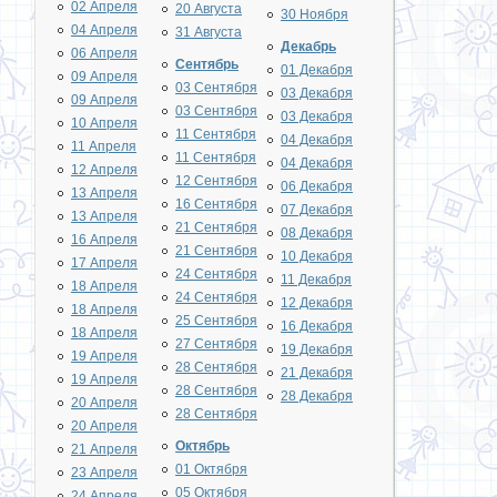
02 Апреля
20 Августа
30 Ноября
04 Апреля
31 Августа
Декабрь
06 Апреля
Сентябрь
01 Декабря
09 Апреля
03 Сентября
03 Декабря
09 Апреля
03 Сентября
03 Декабря
10 Апреля
11 Сентября
04 Декабря
11 Апреля
11 Сентября
04 Декабря
12 Апреля
12 Сентября
06 Декабря
13 Апреля
16 Сентября
07 Декабря
13 Апреля
21 Сентября
08 Декабря
16 Апреля
21 Сентября
10 Декабря
17 Апреля
24 Сентября
11 Декабря
18 Апреля
24 Сентября
12 Декабря
18 Апреля
25 Сентября
16 Декабря
18 Апреля
27 Сентября
19 Декабря
19 Апреля
28 Сентября
21 Декабря
19 Апреля
28 Сентября
28 Декабря
20 Апреля
28 Сентября
20 Апреля
Октябрь
21 Апреля
01 Октября
23 Апреля
05 Октября
24 Апреля