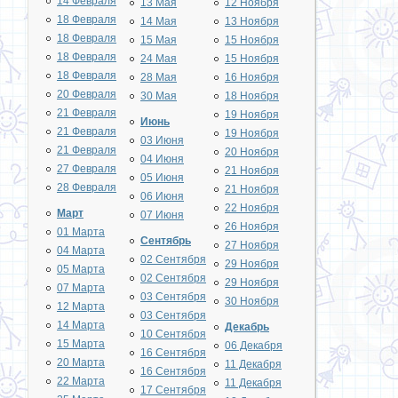
14 Февраля
13 Мая
12 Ноября
18 Февраля
14 Мая
13 Ноября
18 Февраля
15 Мая
15 Ноября
18 Февраля
24 Мая
15 Ноября
18 Февраля
28 Мая
16 Ноября
20 Февраля
30 Мая
18 Ноября
21 Февраля
19 Ноября
Июнь
21 Февраля
19 Ноября
03 Июня
21 Февраля
20 Ноября
04 Июня
27 Февраля
21 Ноября
05 Июня
28 Февраля
21 Ноября
06 Июня
22 Ноября
Март
07 Июня
26 Ноября
01 Марта
Сентябрь
27 Ноября
04 Марта
02 Сентября
29 Ноября
05 Марта
02 Сентября
29 Ноября
07 Марта
03 Сентября
30 Ноября
12 Марта
03 Сентября
14 Марта
Декабрь
10 Сентября
15 Марта
06 Декабря
16 Сентября
20 Марта
11 Декабря
16 Сентября
22 Марта
11 Декабря
17 Сентября