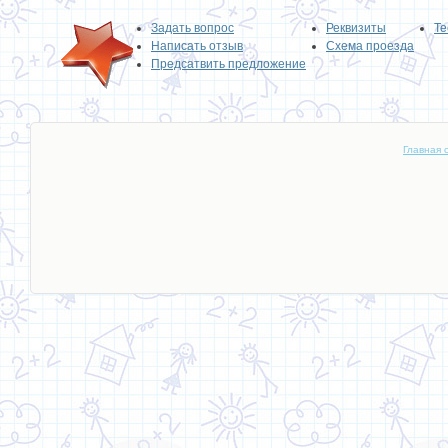
Задать вопрос
Реквизиты
Те
Написать отзыв
Схема проезда
Предсатвить предложение
Главная 