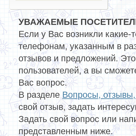
УВАЖАЕМЫЕ ПОСЕТИТЕЛИ
Если у Вас возникли какие-
телефонам, указанным в ра
отзывов и предложений. Это
пользователей, а вы сможет
Вас вопрос.
В разделе
Вопросы, отзывы
свой отзыв, задать интерес
Задать свой вопрос или нап
представленным ниже.