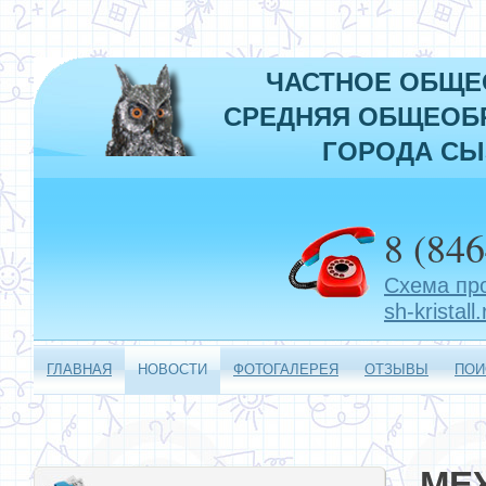
ЧАСТНОЕ ОБЩЕ
СРЕДНЯЯ ОБЩЕОБР
ГОРОДА СЫ
8 (846
Схема пр
sh-kristall.
ГЛАВНАЯ
НОВОСТИ
ФОТОГАЛЕРЕЯ
ОТЗЫВЫ
ПОИ
МЕ