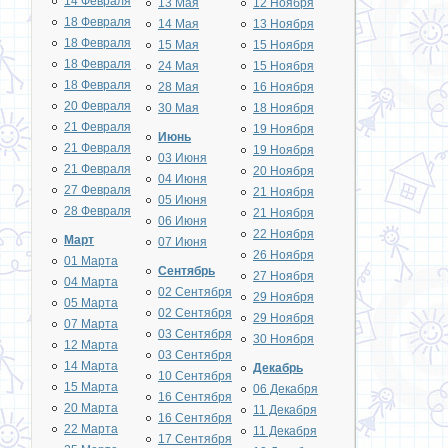
14 Февраля
13 Мая
12 Ноября
18 Февраля
14 Мая
13 Ноября
18 Февраля
15 Мая
15 Ноября
18 Февраля
24 Мая
15 Ноября
18 Февраля
28 Мая
16 Ноября
20 Февраля
30 Мая
18 Ноября
21 Февраля
19 Ноября
Июнь
21 Февраля
19 Ноября
03 Июня
21 Февраля
20 Ноября
04 Июня
27 Февраля
21 Ноября
05 Июня
28 Февраля
21 Ноября
06 Июня
22 Ноября
Март
07 Июня
26 Ноября
01 Марта
Сентябрь
27 Ноября
04 Марта
02 Сентября
29 Ноября
05 Марта
02 Сентября
29 Ноября
07 Марта
03 Сентября
30 Ноября
12 Марта
03 Сентября
14 Марта
Декабрь
10 Сентября
15 Марта
06 Декабря
16 Сентября
20 Марта
11 Декабря
16 Сентября
22 Марта
11 Декабря
17 Сентября