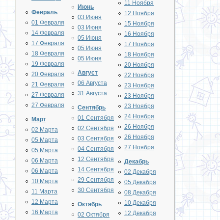
11 Ноября
Июнь
Февраль
12 Ноября
03 Июня
01 Февраля
15 Ноября
03 Июня
14 Февраля
16 Ноября
05 Июня
17 Февраля
17 Ноября
05 Июня
18 Февраля
18 Ноября
05 Июня
19 Февраля
20 Ноября
Август
20 Февраля
22 Ноября
06 Августа
21 Февраля
23 Ноября
31 Августа
27 Февраля
23 Ноября
27 Февраля
23 Ноября
Сентябрь
24 Ноября
01 Сентября
Март
26 Ноября
02 Сентября
02 Марта
26 Ноября
03 Сентября
05 Марта
27 Ноября
04 Сентября
05 Марта
12 Сентября
06 Марта
Декабрь
14 Сентября
06 Марта
02 Декабря
29 Сентября
10 Марта
05 Декабря
30 Сентября
11 Марта
08 Декабря
12 Марта
10 Декабря
Октябрь
16 Марта
12 Декабря
02 Октября