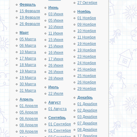
27 Октября
Февраль
Июнь
15 Февраля
Ноябрь
03 Июня
19 Февраля
01 Ноября
05 Июня
26 Февраля
09 Ноября
10 Июня
10 Ноября
Март
11 Июня
11 Ноября
05 Марта
15 Июня
19 Ноября
06 Марта
15 Июня
19 Ноября
10 Марта
16 Июня
23 Ноября
17 Марта
17 Июня
24 Ноября
18 Марта
26 Июня
25 Ноября
19 Марта
26 Июня
25 Ноября
19 Марта
28 Июня
26 Ноября
30 Марта
Июль
29 Ноября
31 Марта
22 Июля
Декабрь
Апрель
Август
01 Декабря
01 Апреля
01 Августа
02 Декабря
05 Апреля
03 Декабря
Сентябрь
06 Апреля
07 Декабря
01 Сентября
08 Апреля
08 Декабря
01 Сентября
09 Апреля
17 Декабря