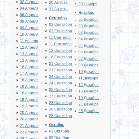
02 Апреля
20 Августа
30 Ноября
04 Апреля
31 Августа
Декабрь
06 Апреля
Сентябрь
01 Декабря
09 Апреля
03 Сентября
03 Декабря
09 Апреля
03 Сентября
03 Декабря
10 Апреля
11 Сентября
04 Декабря
11 Апреля
11 Сентября
04 Декабря
12 Апреля
12 Сентября
06 Декабря
13 Апреля
16 Сентября
07 Декабря
13 Апреля
21 Сентября
08 Декабря
16 Апреля
21 Сентября
10 Декабря
17 Апреля
24 Сентября
11 Декабря
18 Апреля
24 Сентября
12 Декабря
18 Апреля
25 Сентября
16 Декабря
18 Апреля
27 Сентября
19 Декабря
19 Апреля
28 Сентября
21 Декабря
19 Апреля
28 Сентября
28 Декабря
20 Апреля
28 Сентября
20 Апреля
Октябрь
21 Апреля
01 Октября
23 Апреля
05 Октября
24 Апреля