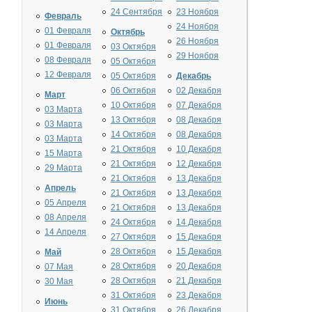
24 Сентября
23 Ноября
Февраль
24 Ноября
01 Февраля
Октябрь
26 Ноября
01 Февраля
03 Октября
29 Ноября
08 Февраля
05 Октября
12 Февраля
05 Октября
Декабрь
06 Октября
02 Декабря
Март
10 Октября
07 Декабря
03 Марта
13 Октября
08 Декабря
03 Марта
14 Октября
08 Декабря
03 Марта
21 Октября
10 Декабря
15 Марта
21 Октября
12 Декабря
29 Марта
21 Октября
13 Декабря
Апрель
21 Октября
13 Декабря
05 Апреля
21 Октября
13 Декабря
08 Апреля
24 Октября
14 Декабря
14 Апреля
27 Октября
15 Декабря
28 Октября
15 Декабря
Май
28 Октября
20 Декабря
07 Мая
28 Октября
21 Декабря
30 Мая
31 Октября
23 Декабря
Июнь
31 Октября
26 Декабря