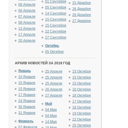
01 Сентября
25 Декабря
06 Апреля
05 Сентября
26 Декабря
06 Апреля
14 Сентября
26 Декабря
07 Апреля
15 Сентября
27 Декабря
08 Апреля
15 Сентября
13 Апреля
22 Сентября
17 Апреля
27 Сентября
20 Апреля
Октябрь
05 Октября
АРХИВ НОВОСТЕЙ ЗА 2018 ГОД
Январь
25 Апреля
15 Октября
10 Января
25 Апреля
15 Октября
10 Января
25 Апреля
15 Октября
15 Января
26 Апреля
16 Октября
17 Января
27 Апреля
16 Октября
24 Января
17 Октября
Май
30 Января
18 Октября
04 Мая
31 Января
19 Октября
04 Мая
22 Октября
Февраль
14 Мая
25 Октября
02 Февраля
15 Мая