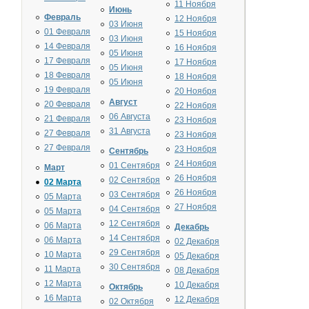
11 Ноября
Июнь
Февраль
12 Ноября
03 Июня
01 Февраля
15 Ноября
03 Июня
14 Февраля
16 Ноября
05 Июня
17 Февраля
17 Ноября
05 Июня
18 Февраля
18 Ноября
05 Июня
19 Февраля
20 Ноября
Август
20 Февраля
22 Ноября
06 Августа
21 Февраля
23 Ноября
31 Августа
27 Февраля
23 Ноября
27 Февраля
23 Ноября
Сентябрь
24 Ноября
01 Сентября
Март
26 Ноября
02 Сентября
02 Марта
26 Ноября
03 Сентября
05 Марта
27 Ноября
04 Сентября
05 Марта
12 Сентября
06 Марта
Декабрь
14 Сентября
06 Марта
02 Декабря
29 Сентября
10 Марта
05 Декабря
30 Сентября
11 Марта
08 Декабря
12 Марта
10 Декабря
Октябрь
16 Марта
12 Декабря
02 Октября