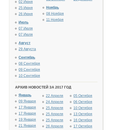
02 Июня
Ноябрь
25 Июня
08 Ноября
26 Июня
11 Ноября
Июль
07 Июля
07 Июля
Август
29 Августа
Сентябрь
08 Сентября
09 Сентября
10 Сентября
АРХИВ НОВОСТЕЙ ЗА 2017 ГОД
Январь
22 Апреля
05 Октября
09 Января
24 Апреля
06 Октября
17 Января
25 Апреля
10 Октября
17 Января
25 Апреля
13 Октября
19 Января
25 Апреля
16 Октября
21 Января
26 Апреля
17 Октября