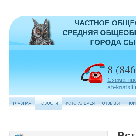
ЧАСТНОЕ ОБЩЕ
СРЕДНЯЯ ОБЩЕОБР
ГОРОДА СЫ
8 (846
Схема пр
sh-kristall.
ГЛАВНАЯ
НОВОСТИ
ФОТОГАЛЕРЕЯ
ОТЗЫВЫ
ПОИ
Вст