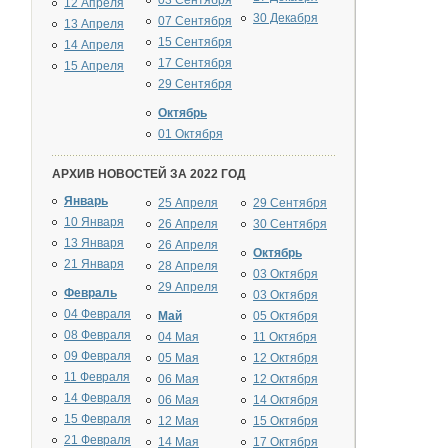
03 Сентября
12 Апреля
30 Декабря
07 Сентября
13 Апреля
15 Сентября
14 Апреля
17 Сентября
15 Апреля
29 Сентября
Октябрь
01 Октября
АРХИВ НОВОСТЕЙ ЗА 2022 ГОД
Январь
25 Апреля
29 Сентября
10 Января
26 Апреля
30 Сентября
13 Января
26 Апреля
Октябрь
21 Января
28 Апреля
03 Октября
29 Апреля
Февраль
03 Октября
04 Февраля
Май
05 Октября
08 Февраля
04 Мая
11 Октября
09 Февраля
05 Мая
12 Октября
11 Февраля
06 Мая
12 Октября
14 Февраля
06 Мая
14 Октября
15 Февраля
12 Мая
15 Октября
21 Февраля
14 Мая
17 Октября