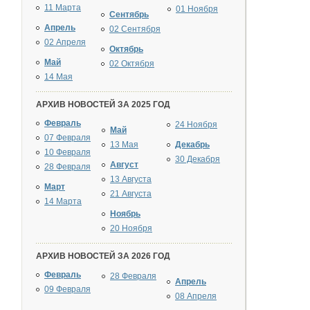
11 Марта
01 Ноября
Сентябрь
Апрель
02 Сентября
02 Апреля
Октябрь
Май
02 Октября
14 Мая
АРХИВ НОВОСТЕЙ ЗА 2025 ГОД
Февраль
24 Ноября
Май
07 Февраля
13 Мая
Декабрь
10 Февраля
30 Декабря
Август
28 Февраля
13 Августа
Март
21 Августа
14 Марта
Ноябрь
20 Ноября
АРХИВ НОВОСТЕЙ ЗА 2026 ГОД
Февраль
28 Февраля
Апрель
09 Февраля
08 Апреля