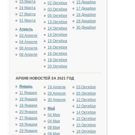
23 Марта
15 Декабря
02 Октября
24 Марта
17 Декабря
03 Октября
27 Марта
18 Декабря
05 Октября
31 Марта
28 Декабря
13 Октября
30 Декабря
14 Октября
Апрель
14 Октября
03 Апреля
15 Октября
04 Апреля
16 Октября
06 Апреля
16 Октября
08 Апреля
19 Октября
20 Октября
АРХИВ НОВОСТЕЙ ЗА 2021 ГОД
Январь
19 Апреля
03 Октября
11 Января
29 Апреля
05 Октября
18 Января
30 Апреля
12 Октября
18 Января
12 Октября
Май
20 Января
14 Октября
04 Мая
27 Января
15 Октября
04 Мая
28 Января
15 Октября
08 Мая
29 Января
18 Октября
08 Мая