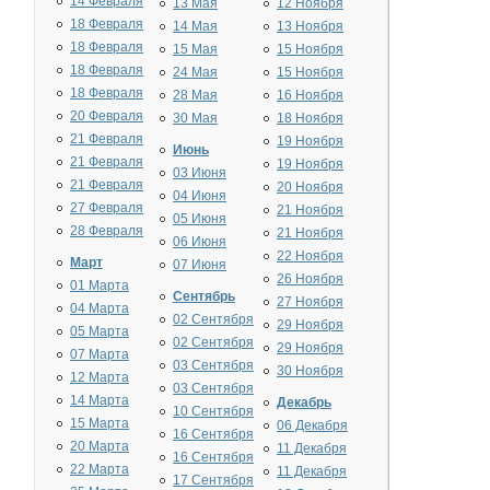
14 Февраля
13 Мая
12 Ноября
18 Февраля
14 Мая
13 Ноября
18 Февраля
15 Мая
15 Ноября
18 Февраля
24 Мая
15 Ноября
18 Февраля
28 Мая
16 Ноября
20 Февраля
30 Мая
18 Ноября
21 Февраля
19 Ноября
Июнь
21 Февраля
19 Ноября
03 Июня
21 Февраля
20 Ноября
04 Июня
27 Февраля
21 Ноября
05 Июня
28 Февраля
21 Ноября
06 Июня
22 Ноября
Март
07 Июня
26 Ноября
01 Марта
Сентябрь
27 Ноября
04 Марта
02 Сентября
29 Ноября
05 Марта
02 Сентября
29 Ноября
07 Марта
03 Сентября
30 Ноября
12 Марта
03 Сентября
14 Марта
Декабрь
10 Сентября
15 Марта
06 Декабря
16 Сентября
20 Марта
11 Декабря
16 Сентября
22 Марта
11 Декабря
17 Сентября