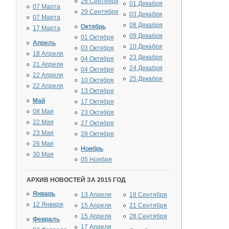
26 Сентября
01 Декабря
07 Марта
29 Сентября
03 Декабря
07 Марта
08 Декабря
Октябрь
17 Марта
09 Декабря
01 Октября
Апрель
10 Декабря
03 Октября
18 Апреля
23 Декабря
04 Октября
21 Апреля
24 Декабря
04 Октября
22 Апреля
25 Декабря
10 Октября
22 Апреля
13 Октября
Май
17 Октября
08 Мая
23 Октября
22 Мая
27 Октября
23 Мая
28 Октября
26 Мая
Ноябрь
30 Мая
05 Ноября
АРХИВ НОВОСТЕЙ ЗА 2015 ГОД
Январь
13 Апреля
18 Сентября
12 Января
15 Апреля
21 Сентября
15 Апреля
28 Сентября
Февраль
17 Апреля