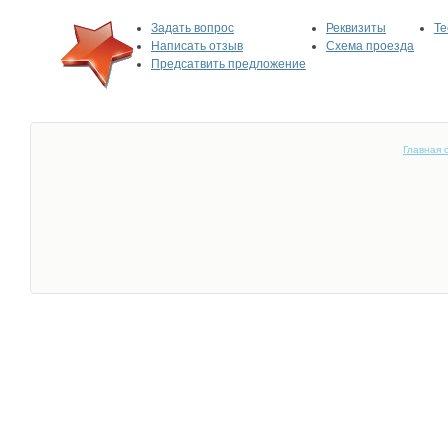
Задать вопрос
Реквизиты
Те
Написать отзыв
Схема проезда
Предсатвить предложение
Главная 