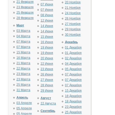
21 Февраля
20 Ноября
07 Июня
23 Февраля
21 Ноября
07 Июня
25 Февраля
24 Ноября
08 Июня
28 Февраля
26 Ноября
12 Июня
27 Ноября
Март
14 Июня
29 Ноября
03 Марта
14 Июня
30 Ноября
04 Марта
15 Июня
07 Марта
16 Июня
Декабрь
07 Марта
19 Июня
01 Декабря
15 Марта
19 Июня
01 Декабря
16 Марта
20 Июня
02 Декабря
21 Марта
22 Июня
04 Декабря
22 Марта
23 Июня
05 Декабря
23 Марта
26 Июня
07 Декабря
23 Марта
27 Июня
07 Декабря
25 Марта
28 Июня
07 Декабря
31 Марта
29 Июня
15 Декабря
18 Декабря
Апрель
Август
18 Декабря
03 Апреля
22 Августа
23 Декабря
05 Апреля
Сентябрь
25 Декабря
05 Апреля