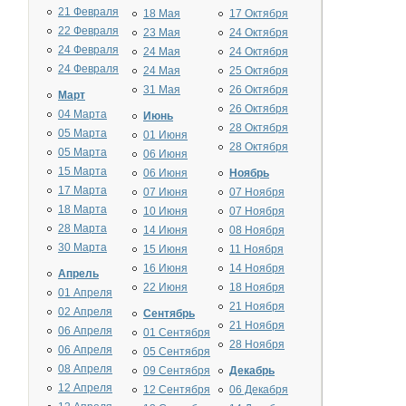
21 Февраля
18 Мая
17 Октября
22 Февраля
23 Мая
24 Октября
24 Февраля
24 Мая
24 Октября
24 Февраля
24 Мая
25 Октября
31 Мая
26 Октября
Март
26 Октября
04 Марта
Июнь
28 Октября
05 Марта
01 Июня
28 Октября
05 Марта
06 Июня
15 Марта
06 Июня
Ноябрь
17 Марта
07 Июня
07 Ноября
18 Марта
10 Июня
07 Ноября
28 Марта
14 Июня
08 Ноября
30 Марта
15 Июня
11 Ноября
16 Июня
14 Ноября
Апрель
22 Июня
18 Ноября
01 Апреля
21 Ноября
02 Апреля
Сентябрь
21 Ноября
06 Апреля
01 Сентября
28 Ноября
06 Апреля
05 Сентября
08 Апреля
09 Сентября
Декабрь
12 Апреля
12 Сентября
06 Декабря