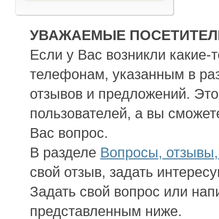
УВАЖАЕМЫЕ ПОСЕТИТЕЛИ
Если у Вас возникли какие-
телефонам, указанным в ра
отзывов и предложений. Это
пользователей, а вы сможет
Вас вопрос.
В разделе
Вопросы, отзывы
свой отзыв, задать интерес
Задать свой вопрос или нап
представленным ниже.