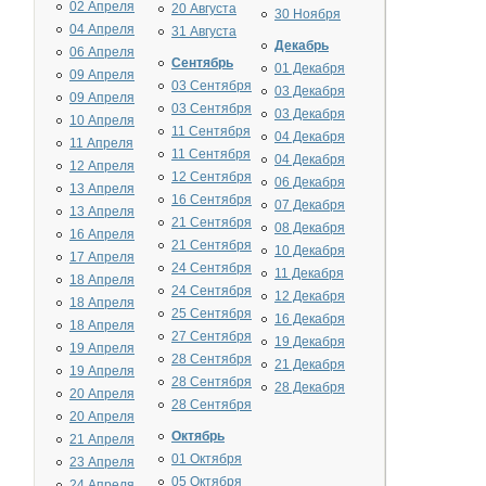
02 Апреля
20 Августа
30 Ноября
04 Апреля
31 Августа
Декабрь
06 Апреля
Сентябрь
01 Декабря
09 Апреля
03 Сентября
03 Декабря
09 Апреля
03 Сентября
03 Декабря
10 Апреля
11 Сентября
04 Декабря
11 Апреля
11 Сентября
04 Декабря
12 Апреля
12 Сентября
06 Декабря
13 Апреля
16 Сентября
07 Декабря
13 Апреля
21 Сентября
08 Декабря
16 Апреля
21 Сентября
10 Декабря
17 Апреля
24 Сентября
11 Декабря
18 Апреля
24 Сентября
12 Декабря
18 Апреля
25 Сентября
16 Декабря
18 Апреля
27 Сентября
19 Декабря
19 Апреля
28 Сентября
21 Декабря
19 Апреля
28 Сентября
28 Декабря
20 Апреля
28 Сентября
20 Апреля
Октябрь
21 Апреля
01 Октября
23 Апреля
05 Октября
24 Апреля