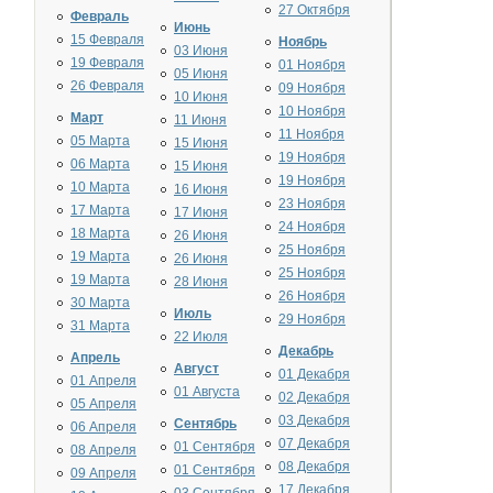
27 Октября
Февраль
Июнь
15 Февраля
Ноябрь
03 Июня
19 Февраля
01 Ноября
05 Июня
26 Февраля
09 Ноября
10 Июня
10 Ноября
Март
11 Июня
11 Ноября
05 Марта
15 Июня
19 Ноября
06 Марта
15 Июня
19 Ноября
10 Марта
16 Июня
23 Ноября
17 Марта
17 Июня
24 Ноября
18 Марта
26 Июня
25 Ноября
19 Марта
26 Июня
25 Ноября
19 Марта
28 Июня
26 Ноября
30 Марта
Июль
29 Ноября
31 Марта
22 Июля
Декабрь
Апрель
Август
01 Декабря
01 Апреля
01 Августа
02 Декабря
05 Апреля
03 Декабря
Сентябрь
06 Апреля
07 Декабря
01 Сентября
08 Апреля
08 Декабря
01 Сентября
09 Апреля
17 Декабря