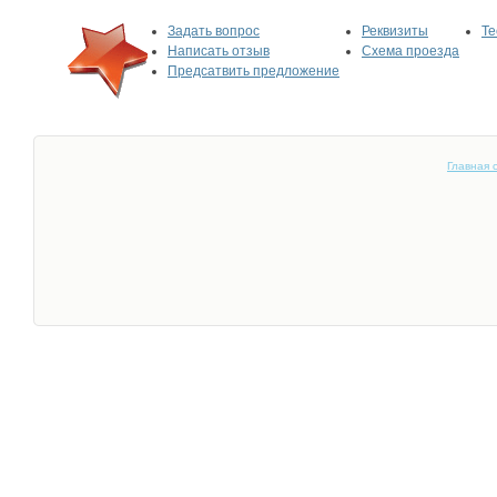
Задать вопрос
Реквизиты
Те
Написать отзыв
Схема проезда
Предсатвить предложение
Главная 