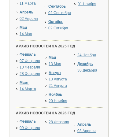
11 Марта
01 Ноября
Сентябрь
Апрель
02 Сентября
02 Апреля
Октябрь
Май
02 Октября
14 Мая
АРХИВ НОВОСТЕЙ ЗА 2025 ГОД
Февраль
24 Ноября
Май
07 Февраля
13 Мая
Декабрь
10 Февраля
30 Декабря
Август
28 Февраля
13 Августа
Март
21 Августа
14 Марта
Ноябрь
20 Ноября
АРХИВ НОВОСТЕЙ ЗА 2026 ГОД
Февраль
28 Февраля
Апрель
09 Февраля
08 Апреля