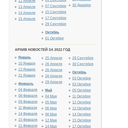
03 Сентября
12 Апреля
30 Декабря
07 Сентября
13 Апреля
15 Сентября
14 Апреля
17 Сентября
15 Апреля
29 Сентября
Октябрь
01 Октября
АРХИВ НОВОСТЕЙ ЗА 2022 ГОД
Январь
25 Апреля
29 Сентября
10 Января
26 Апреля
30 Сентября
13 Января
26 Апреля
Октябрь
21 Января
28 Апреля
03 Октября
29 Апреля
Февраль
03 Октября
04 Февраля
Май
05 Октября
08 Февраля
04 Мая
11 Октября
09 Февраля
05 Мая
12 Октября
11 Февраля
06 Мая
12 Октября
14 Февраля
06 Мая
14 Октября
15 Февраля
12 Мая
15 Октября
21 Февраля
14 Мая
17 Октября