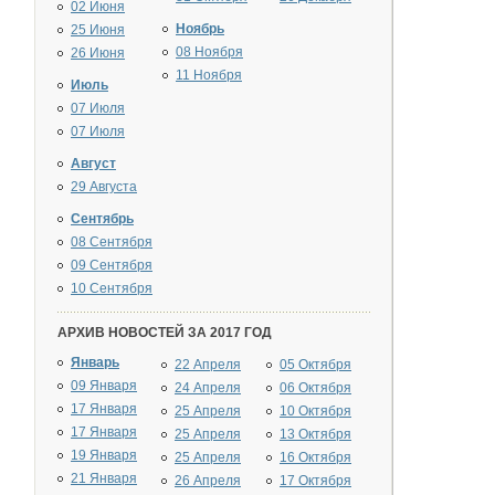
02 Июня
Ноябрь
25 Июня
08 Ноября
26 Июня
11 Ноября
Июль
07 Июля
07 Июля
Август
29 Августа
Сентябрь
08 Сентября
09 Сентября
10 Сентября
АРХИВ НОВОСТЕЙ ЗА 2017 ГОД
Январь
22 Апреля
05 Октября
09 Января
24 Апреля
06 Октября
17 Января
25 Апреля
10 Октября
17 Января
25 Апреля
13 Октября
19 Января
25 Апреля
16 Октября
21 Января
26 Апреля
17 Октября