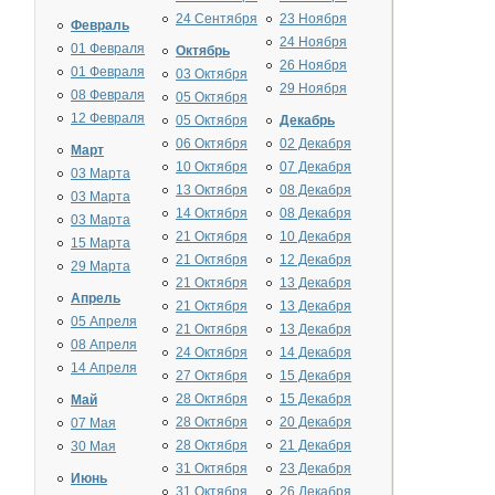
24 Сентября
23 Ноября
Февраль
24 Ноября
01 Февраля
Октябрь
26 Ноября
01 Февраля
03 Октября
29 Ноября
08 Февраля
05 Октября
12 Февраля
05 Октября
Декабрь
06 Октября
02 Декабря
Март
10 Октября
07 Декабря
03 Марта
13 Октября
08 Декабря
03 Марта
14 Октября
08 Декабря
03 Марта
21 Октября
10 Декабря
15 Марта
21 Октября
12 Декабря
29 Марта
21 Октября
13 Декабря
Апрель
21 Октября
13 Декабря
05 Апреля
21 Октября
13 Декабря
08 Апреля
24 Октября
14 Декабря
14 Апреля
27 Октября
15 Декабря
28 Октября
15 Декабря
Май
28 Октября
20 Декабря
07 Мая
28 Октября
21 Декабря
30 Мая
31 Октября
23 Декабря
Июнь
31 Октября
26 Декабря