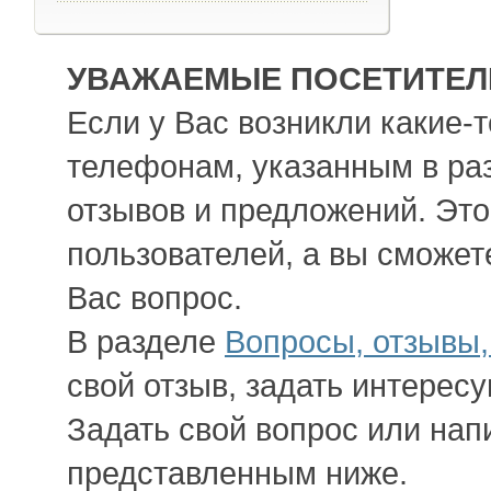
УВАЖАЕМЫЕ ПОСЕТИТЕЛИ
Если у Вас возникли какие-
телефонам, указанным в ра
отзывов и предложений. Это
пользователей, а вы сможет
Вас вопрос.
В разделе
Вопросы, отзывы
свой отзыв, задать интерес
Задать свой вопрос или нап
представленным ниже.