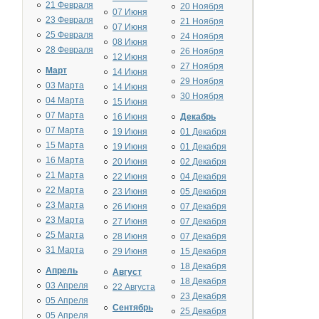
21 Февраля
20 Ноября
07 Июня
23 Февраля
21 Ноября
07 Июня
25 Февраля
24 Ноября
08 Июня
28 Февраля
26 Ноября
12 Июня
27 Ноября
Март
14 Июня
29 Ноября
03 Марта
14 Июня
30 Ноября
04 Марта
15 Июня
07 Марта
16 Июня
Декабрь
07 Марта
19 Июня
01 Декабря
15 Марта
19 Июня
01 Декабря
16 Марта
20 Июня
02 Декабря
21 Марта
22 Июня
04 Декабря
22 Марта
23 Июня
05 Декабря
23 Марта
26 Июня
07 Декабря
23 Марта
27 Июня
07 Декабря
25 Марта
28 Июня
07 Декабря
31 Марта
29 Июня
15 Декабря
18 Декабря
Апрель
Август
18 Декабря
03 Апреля
22 Августа
23 Декабря
05 Апреля
Сентябрь
25 Декабря
05 Апреля