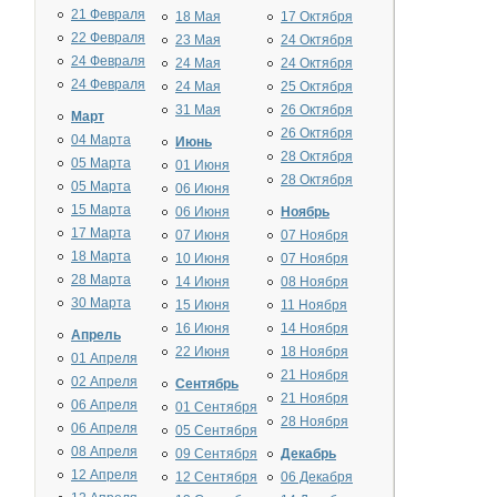
21 Февраля
18 Мая
17 Октября
22 Февраля
23 Мая
24 Октября
24 Февраля
24 Мая
24 Октября
24 Февраля
24 Мая
25 Октября
31 Мая
26 Октября
Март
26 Октября
04 Марта
Июнь
28 Октября
05 Марта
01 Июня
28 Октября
05 Марта
06 Июня
15 Марта
06 Июня
Ноябрь
17 Марта
07 Июня
07 Ноября
18 Марта
10 Июня
07 Ноября
28 Марта
14 Июня
08 Ноября
30 Марта
15 Июня
11 Ноября
16 Июня
14 Ноября
Апрель
22 Июня
18 Ноября
01 Апреля
21 Ноября
02 Апреля
Сентябрь
21 Ноября
06 Апреля
01 Сентября
28 Ноября
06 Апреля
05 Сентября
08 Апреля
09 Сентября
Декабрь
12 Апреля
12 Сентября
06 Декабря