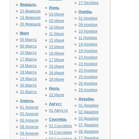
27 Октября
Февраль
Июнь
15 Февраля
Ноябрь
03 Июня
19 Февраля
01 Ноября
05 Июня
26 Февраля
09 Ноября
10 Июня
10 Ноября
Март
11 Июня
11 Ноября
05 Марта
15 Июня
19 Ноября
06 Марта
15 Июня
19 Ноября
10 Марта
16 Июня
23 Ноября
17 Марта
17 Июня
24 Ноября
18 Марта
26 Июня
25 Ноября
19 Марта
26 Июня
25 Ноября
19 Марта
28 Июня
26 Ноября
30 Марта
Июль
29 Ноября
31 Марта
22 Июля
Декабрь
Апрель
Август
01 Декабря
01 Апреля
01 Августа
02 Декабря
05 Апреля
03 Декабря
Сентябрь
06 Апреля
07 Декабря
01 Сентября
08 Апреля
08 Декабря
01 Сентября
09 Апреля
17 Декабря