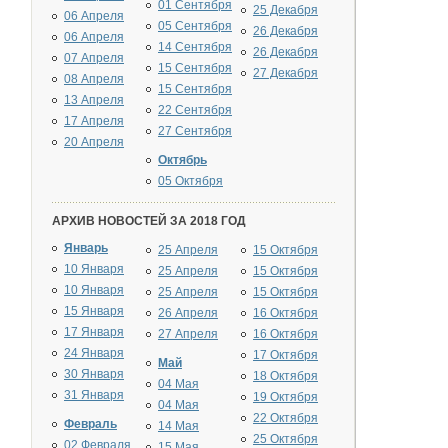
01 Сентября
25 Декабря
06 Апреля
05 Сентября
26 Декабря
06 Апреля
14 Сентября
26 Декабря
07 Апреля
15 Сентября
27 Декабря
08 Апреля
15 Сентября
13 Апреля
22 Сентября
17 Апреля
27 Сентября
20 Апреля
Октябрь
05 Октября
АРХИВ НОВОСТЕЙ ЗА 2018 ГОД
Январь
25 Апреля
15 Октября
10 Января
25 Апреля
15 Октября
10 Января
25 Апреля
15 Октября
15 Января
26 Апреля
16 Октября
17 Января
27 Апреля
16 Октября
24 Января
17 Октября
Май
30 Января
18 Октября
04 Мая
31 Января
19 Октября
04 Мая
22 Октября
Февраль
14 Мая
25 Октября
02 Февраля
15 Мая