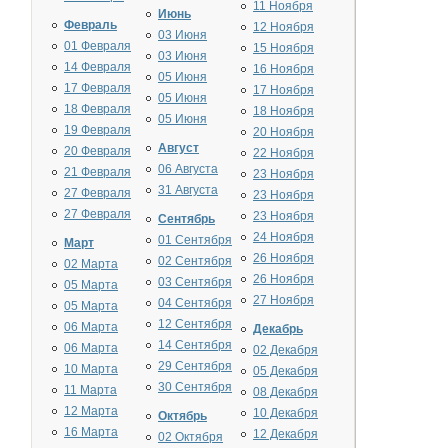
11 Ноября
Июнь
Февраль
12 Ноября
03 Июня
01 Февраля
15 Ноября
03 Июня
14 Февраля
16 Ноября
05 Июня
17 Февраля
17 Ноября
05 Июня
18 Февраля
18 Ноября
05 Июня
19 Февраля
20 Ноября
Август
20 Февраля
22 Ноября
06 Августа
21 Февраля
23 Ноября
31 Августа
27 Февраля
23 Ноября
27 Февраля
23 Ноября
Сентябрь
24 Ноября
01 Сентября
Март
26 Ноября
02 Сентября
02 Марта
26 Ноября
03 Сентября
05 Марта
27 Ноября
04 Сентября
05 Марта
12 Сентября
06 Марта
Декабрь
14 Сентября
06 Марта
02 Декабря
29 Сентября
10 Марта
05 Декабря
30 Сентября
11 Марта
08 Декабря
12 Марта
10 Декабря
Октябрь
16 Марта
12 Декабря
02 Октября