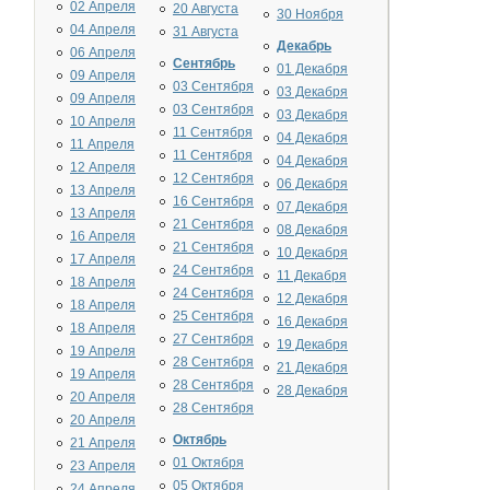
02 Апреля
20 Августа
30 Ноября
04 Апреля
31 Августа
Декабрь
06 Апреля
Сентябрь
01 Декабря
09 Апреля
03 Сентября
03 Декабря
09 Апреля
03 Сентября
03 Декабря
10 Апреля
11 Сентября
04 Декабря
11 Апреля
11 Сентября
04 Декабря
12 Апреля
12 Сентября
06 Декабря
13 Апреля
16 Сентября
07 Декабря
13 Апреля
21 Сентября
08 Декабря
16 Апреля
21 Сентября
10 Декабря
17 Апреля
24 Сентября
11 Декабря
18 Апреля
24 Сентября
12 Декабря
18 Апреля
25 Сентября
16 Декабря
18 Апреля
27 Сентября
19 Декабря
19 Апреля
28 Сентября
21 Декабря
19 Апреля
28 Сентября
28 Декабря
20 Апреля
28 Сентября
20 Апреля
Октябрь
21 Апреля
01 Октября
23 Апреля
05 Октября
24 Апреля