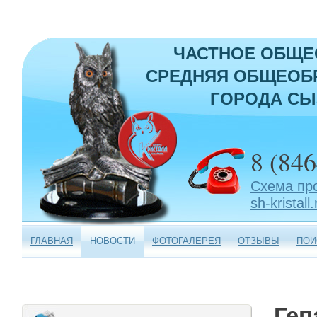
ЧАСТНОЕ ОБЩЕ
СРЕДНЯЯ ОБЩЕОБР
ГОРОДА СЫ
8 (846
Схема пр
sh-kristall.
ГЛАВНАЯ
НОВОСТИ
ФОТОГАЛЕРЕЯ
ОТЗЫВЫ
ПОИ
Геп