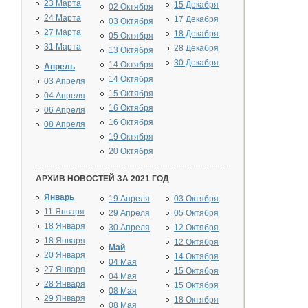
23 Марта
15 Декабря
02 Октября
24 Марта
17 Декабря
03 Октября
27 Марта
18 Декабря
05 Октября
31 Марта
28 Декабря
13 Октября
30 Декабря
14 Октября
Апрель
14 Октября
03 Апреля
15 Октября
04 Апреля
16 Октября
06 Апреля
16 Октября
08 Апреля
19 Октября
20 Октября
АРХИВ НОВОСТЕЙ ЗА 2021 ГОД
Январь
19 Апреля
03 Октября
11 Января
29 Апреля
05 Октября
18 Января
30 Апреля
12 Октября
18 Января
12 Октября
Май
20 Января
14 Октября
04 Мая
27 Января
15 Октября
04 Мая
28 Января
15 Октября
08 Мая
29 Января
18 Октября
08 Мая