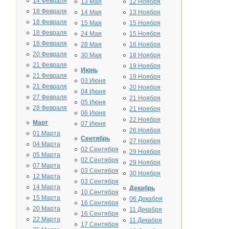
14 Февраля
13 Мая
12 Ноября
18 Февраля
14 Мая
13 Ноября
18 Февраля
15 Мая
15 Ноября
18 Февраля
24 Мая
15 Ноября
18 Февраля
28 Мая
16 Ноября
20 Февраля
30 Мая
18 Ноября
21 Февраля
19 Ноября
Июнь
21 Февраля
19 Ноября
03 Июня
21 Февраля
20 Ноября
04 Июня
27 Февраля
21 Ноября
05 Июня
28 Февраля
21 Ноября
06 Июня
22 Ноября
Март
07 Июня
26 Ноября
01 Марта
Сентябрь
27 Ноября
04 Марта
02 Сентября
29 Ноября
05 Марта
02 Сентября
29 Ноября
07 Марта
03 Сентября
30 Ноября
12 Марта
03 Сентября
14 Марта
Декабрь
10 Сентября
15 Марта
06 Декабря
16 Сентября
20 Марта
11 Декабря
16 Сентября
22 Марта
11 Декабря
17 Сентября