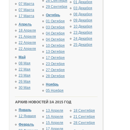
26 Сентября
01 Декабря
07 Марта
29 Сентября
03 Декабря
07 Марта
08 Декабря
Октябрь
17 Марта
09 Декабря
01 Октября
Апрель
10 Декабря
03 Октября
18 Апреля
23 Декабря
04 Октября
21 Апреля
24 Декабря
04 Октября
22 Апреля
25 Декабря
10 Октября
22 Апреля
13 Октября
Май
17 Октября
08 Мая
23 Октября
22 Мая
27 Октября
23 Мая
28 Октября
26 Мая
Ноябрь
30 Мая
05 Ноября
АРХИВ НОВОСТЕЙ ЗА 2015 ГОД
Январь
13 Апреля
18 Сентября
12 Января
15 Апреля
21 Сентября
15 Апреля
28 Сентября
Февраль
17 Апреля