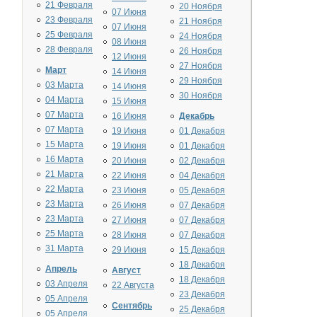
21 Февраля
20 Ноября
07 Июня
23 Февраля
21 Ноября
07 Июня
25 Февраля
24 Ноября
08 Июня
28 Февраля
26 Ноября
12 Июня
27 Ноября
Март
14 Июня
29 Ноября
03 Марта
14 Июня
30 Ноября
04 Марта
15 Июня
07 Марта
16 Июня
Декабрь
07 Марта
19 Июня
01 Декабря
15 Марта
19 Июня
01 Декабря
16 Марта
20 Июня
02 Декабря
21 Марта
22 Июня
04 Декабря
22 Марта
23 Июня
05 Декабря
23 Марта
26 Июня
07 Декабря
23 Марта
27 Июня
07 Декабря
25 Марта
28 Июня
07 Декабря
31 Марта
29 Июня
15 Декабря
18 Декабря
Апрель
Август
18 Декабря
03 Апреля
22 Августа
23 Декабря
05 Апреля
Сентябрь
25 Декабря
05 Апреля