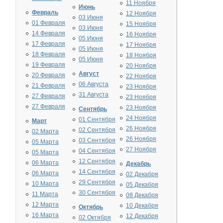
11 Ноября
Июнь
Февраль
12 Ноября
03 Июня
01 Февраля
15 Ноября
03 Июня
14 Февраля
16 Ноября
05 Июня
17 Февраля
17 Ноября
05 Июня
18 Февраля
18 Ноября
05 Июня
19 Февраля
20 Ноября
Август
20 Февраля
22 Ноября
06 Августа
21 Февраля
23 Ноября
31 Августа
27 Февраля
23 Ноября
27 Февраля
23 Ноября
Сентябрь
24 Ноября
01 Сентября
Март
26 Ноября
02 Сентября
02 Марта
26 Ноября
03 Сентября
05 Марта
27 Ноября
04 Сентября
05 Марта
12 Сентября
06 Марта
Декабрь
14 Сентября
06 Марта
02 Декабря
29 Сентября
10 Марта
05 Декабря
30 Сентября
11 Марта
08 Декабря
12 Марта
10 Декабря
Октябрь
16 Марта
12 Декабря
02 Октября