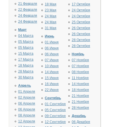
21 Февраля
18 Мая
17 Октября
22 Февраля
23 Мая
24 Октября
24 Февраля
24 Мая
24 Октября
24 Февраля
24 Мая
25 Октября
31 Мая
26 Октября
Март
26 Октября
04 Марта
Июнь
28 Октября
05 Марта
01 Июня
28 Октября
05 Марта
06 Июня
15 Марта
06 Июня
Ноябрь
17 Марта
07 Июня
07 Ноября
18 Марта
10 Июня
07 Ноября
28 Марта
14 Июня
08 Ноября
30 Марта
15 Июня
11 Ноября
16 Июня
14 Ноября
Апрель
22 Июня
18 Ноября
01 Апреля
21 Ноября
02 Апреля
Сентябрь
21 Ноября
06 Апреля
01 Сентября
28 Ноября
06 Апреля
05 Сентября
08 Апреля
09 Сентября
Декабрь
12 Апреля
12 Сентября
06 Декабря