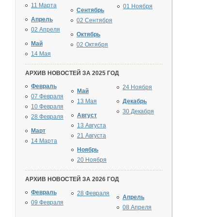
11 Марта
01 Ноября
Сентябрь
Апрель
02 Сентября
02 Апреля
Октябрь
Май
02 Октября
14 Мая
АРХИВ НОВОСТЕЙ ЗА 2025 ГОД
Февраль
24 Ноября
Май
07 Февраля
13 Мая
Декабрь
10 Февраля
30 Декабря
Август
28 Февраля
13 Августа
Март
21 Августа
14 Марта
Ноябрь
20 Ноября
АРХИВ НОВОСТЕЙ ЗА 2026 ГОД
Февраль
28 Февраля
Апрель
09 Февраля
08 Апреля