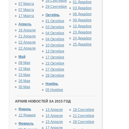
26 Сентября
01 Декабря
07 Марта
29 Сентября
03 Декабря
07 Марта
08 Декабря
Октябрь
17 Марта
09 Декабря
01 Октября
Апрель
10 Декабря
03 Октября
18 Апреля
23 Декабря
04 Октября
21 Апреля
24 Декабря
04 Октября
22 Апреля
25 Декабря
10 Октября
22 Апреля
13 Октября
Май
17 Октября
08 Мая
23 Октября
22 Мая
27 Октября
23 Мая
28 Октября
26 Мая
Ноябрь
30 Мая
05 Ноября
АРХИВ НОВОСТЕЙ ЗА 2015 ГОД
Январь
13 Апреля
18 Сентября
12 Января
15 Апреля
21 Сентября
15 Апреля
28 Сентября
Февраль
17 Апреля