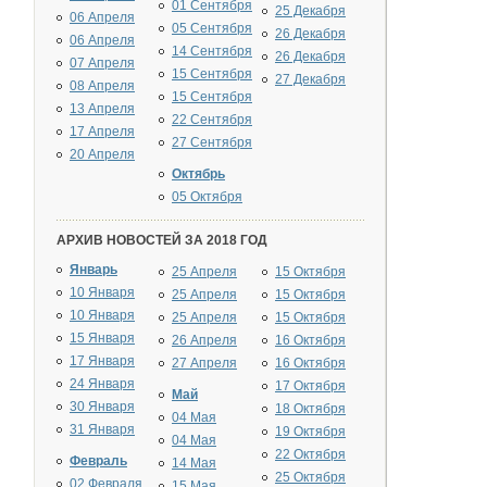
01 Сентября
25 Декабря
06 Апреля
05 Сентября
26 Декабря
06 Апреля
14 Сентября
26 Декабря
07 Апреля
15 Сентября
27 Декабря
08 Апреля
15 Сентября
13 Апреля
22 Сентября
17 Апреля
27 Сентября
20 Апреля
Октябрь
05 Октября
АРХИВ НОВОСТЕЙ ЗА 2018 ГОД
Январь
25 Апреля
15 Октября
10 Января
25 Апреля
15 Октября
10 Января
25 Апреля
15 Октября
15 Января
26 Апреля
16 Октября
17 Января
27 Апреля
16 Октября
24 Января
17 Октября
Май
30 Января
18 Октября
04 Мая
31 Января
19 Октября
04 Мая
22 Октября
Февраль
14 Мая
25 Октября
02 Февраля
15 Мая