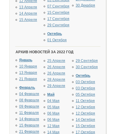
03 Сентября
12 Апреля
30 Декабря
07 Сентября
13 Апреля
15 Сентября
14 Апреля
17 Сентября
15 Апреля
29 Сентября
Октябрь
01 Октября
АРХИВ НОВОСТЕЙ ЗА 2022 ГОД
Январь
25 Апреля
29 Сентября
10 Января
26 Апреля
30 Сентября
13 Января
26 Апреля
Октябрь
21 Января
28 Апреля
03 Октября
29 Апреля
Февраль
03 Октября
04 Февраля
Май
05 Октября
08 Февраля
04 Мая
11 Октября
09 Февраля
05 Мая
12 Октября
11 Февраля
06 Мая
12 Октября
14 Февраля
06 Мая
14 Октября
15 Февраля
12 Мая
15 Октября
21 Февраля
14 Мая
17 Октября