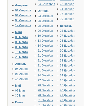
24 Сентября
23 Ноября
Февраль
24 Ноября
01 Февраля
Октябрь
26 Ноября
01 Февраля
03 Октября
29 Ноября
08 Февраля
05 Октября
12 Февраля
05 Октября
Декабрь
06 Октября
02 Декабря
Март
10 Октября
07 Декабря
03 Марта
13 Октября
08 Декабря
03 Марта
14 Октября
08 Декабря
03 Марта
21 Октября
10 Декабря
15 Марта
21 Октября
12 Декабря
29 Марта
21 Октября
13 Декабря
Апрель
21 Октября
13 Декабря
05 Апреля
21 Октября
13 Декабря
08 Апреля
24 Октября
14 Декабря
14 Апреля
27 Октября
15 Декабря
28 Октября
15 Декабря
Май
28 Октября
20 Декабря
07 Мая
28 Октября
21 Декабря
30 Мая
31 Октября
23 Декабря
Июнь
31 Октября
26 Декабря