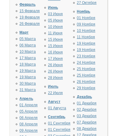
27 Октября
Февраль
Июнь
15 Февраля
Ноябрь
03 Июня
19 Февраля
01 Ноября
05 Июня
26 Февраля
09 Ноября
10 Июня
10 Ноября
Март
11 Июня
11 Ноября
05 Марта
15 Июня
19 Ноября
06 Марта
15 Июня
19 Ноября
10 Марта
16 Июня
23 Ноября
17 Марта
17 Июня
24 Ноября
18 Марта
26 Июня
25 Ноября
19 Марта
26 Июня
25 Ноября
19 Марта
28 Июня
26 Ноября
30 Марта
Июль
29 Ноября
31 Марта
22 Июля
Декабрь
Апрель
Август
01 Декабря
01 Апреля
01 Августа
02 Декабря
05 Апреля
03 Декабря
Сентябрь
06 Апреля
07 Декабря
01 Сентября
08 Апреля
08 Декабря
01 Сентября
09 Апреля
17 Декабря