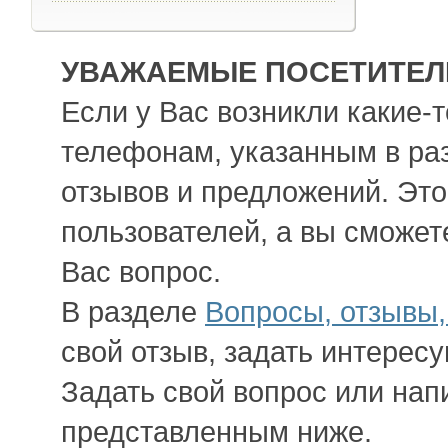
УВАЖАЕМЫЕ ПОСЕТИТЕЛИ
Если у Вас возникли какие-
телефонам, указанным в ра
отзывов и предложений. Это
пользователей, а вы сможет
Вас вопрос.
В разделе
Вопросы, отзывы
свой отзыв, задать интерес
Задать свой вопрос или нап
представленным ниже.