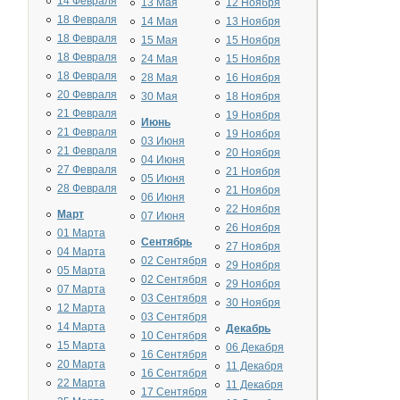
14 Февраля
13 Мая
12 Ноября
18 Февраля
14 Мая
13 Ноября
18 Февраля
15 Мая
15 Ноября
18 Февраля
24 Мая
15 Ноября
18 Февраля
28 Мая
16 Ноября
20 Февраля
30 Мая
18 Ноября
21 Февраля
19 Ноября
Июнь
21 Февраля
19 Ноября
03 Июня
21 Февраля
20 Ноября
04 Июня
27 Февраля
21 Ноября
05 Июня
28 Февраля
21 Ноября
06 Июня
22 Ноября
Март
07 Июня
26 Ноября
01 Марта
Сентябрь
27 Ноября
04 Марта
02 Сентября
29 Ноября
05 Марта
02 Сентября
29 Ноября
07 Марта
03 Сентября
30 Ноября
12 Марта
03 Сентября
14 Марта
Декабрь
10 Сентября
15 Марта
06 Декабря
16 Сентября
20 Марта
11 Декабря
16 Сентября
22 Марта
11 Декабря
17 Сентября