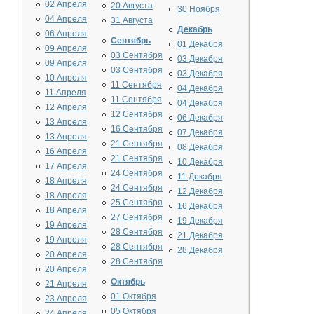
02 Апреля
20 Августа
30 Ноября
04 Апреля
31 Августа
Декабрь
06 Апреля
Сентябрь
01 Декабря
09 Апреля
03 Сентября
03 Декабря
09 Апреля
03 Сентября
03 Декабря
10 Апреля
11 Сентября
04 Декабря
11 Апреля
11 Сентября
04 Декабря
12 Апреля
12 Сентября
06 Декабря
13 Апреля
16 Сентября
07 Декабря
13 Апреля
21 Сентября
08 Декабря
16 Апреля
21 Сентября
10 Декабря
17 Апреля
24 Сентября
11 Декабря
18 Апреля
24 Сентября
12 Декабря
18 Апреля
25 Сентября
16 Декабря
18 Апреля
27 Сентября
19 Декабря
19 Апреля
28 Сентября
21 Декабря
19 Апреля
28 Сентября
28 Декабря
20 Апреля
28 Сентября
20 Апреля
Октябрь
21 Апреля
01 Октября
23 Апреля
05 Октября
24 Апреля