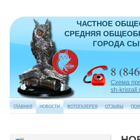
ЧАСТНОЕ ОБЩЕ
СРЕДНЯЯ ОБЩЕОБР
ГОРОДА СЫ
8 (846
Схема пр
sh-kristall.
ГЛАВНАЯ
НОВОСТИ
ФОТОГАЛЕРЕЯ
ОТЗЫВЫ
ПОИ
НО