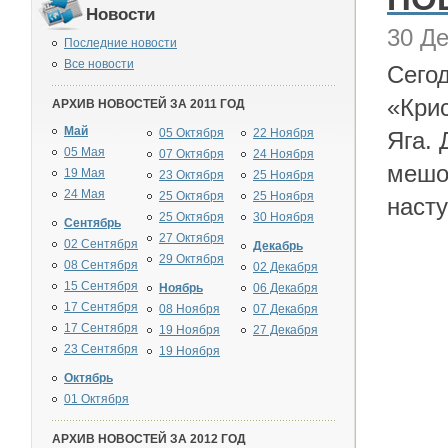
Новости
30 Де
Последние новости
Все новости
Сего
«Кри
АРХИВ НОВОСТЕЙ ЗА 2011 ГОД
Май
05 Октября
22 Ноября
Яга. 
05 Мая
07 Октября
24 Ноября
мешо
19 Мая
23 Октября
25 Ноября
24 Мая
25 Октября
25 Ноября
наст
25 Октября
30 Ноября
Сентябрь
27 Октября
02 Сентября
Декабрь
29 Октября
08 Сентября
02 Декабря
15 Сентября
Ноябрь
06 Декабря
17 Сентября
08 Ноября
07 Декабря
17 Сентября
19 Ноября
27 Декабря
23 Сентября
19 Ноября
Октябрь
01 Октября
АРХИВ НОВОСТЕЙ ЗА 2012 ГОД