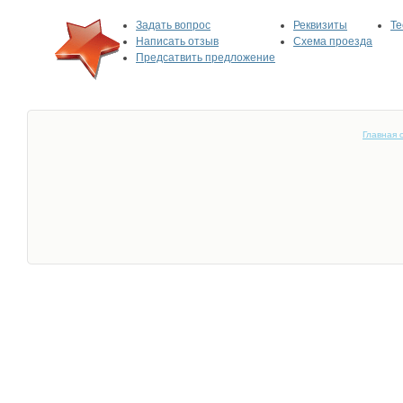
Задать вопрос
Реквизиты
Те
Написать отзыв
Схема проезда
Предсатвить предложение
Главная 