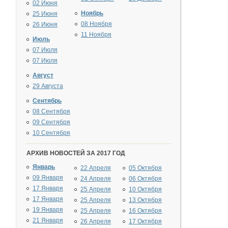
02 Июня
Ноябрь
25 Июня
08 Ноября
26 Июня
11 Ноября
Июль
07 Июля
07 Июля
Август
29 Августа
Сентябрь
08 Сентября
09 Сентября
10 Сентября
АРХИВ НОВОСТЕЙ ЗА 2017 ГОД
Январь
22 Апреля
05 Октября
09 Января
24 Апреля
06 Октября
17 Января
25 Апреля
10 Октября
17 Января
25 Апреля
13 Октября
19 Января
25 Апреля
16 Октября
21 Января
26 Апреля
17 Октября