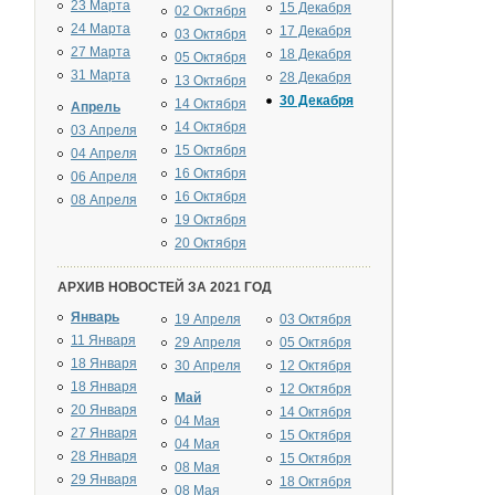
23 Марта
15 Декабря
02 Октября
24 Марта
17 Декабря
03 Октября
27 Марта
18 Декабря
05 Октября
31 Марта
28 Декабря
13 Октября
30 Декабря
14 Октября
Апрель
14 Октября
03 Апреля
15 Октября
04 Апреля
16 Октября
06 Апреля
16 Октября
08 Апреля
19 Октября
20 Октября
АРХИВ НОВОСТЕЙ ЗА 2021 ГОД
Январь
19 Апреля
03 Октября
11 Января
29 Апреля
05 Октября
18 Января
30 Апреля
12 Октября
18 Января
12 Октября
Май
20 Января
14 Октября
04 Мая
27 Января
15 Октября
04 Мая
28 Января
15 Октября
08 Мая
29 Января
18 Октября
08 Мая