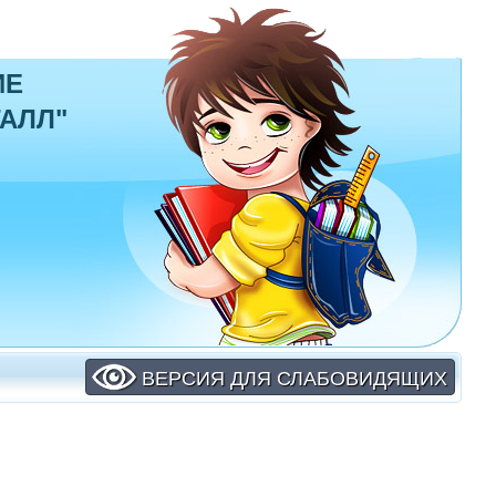
ИЕ
АЛЛ"
ВЕРСИЯ ДЛЯ СЛАБОВИДЯЩИХ