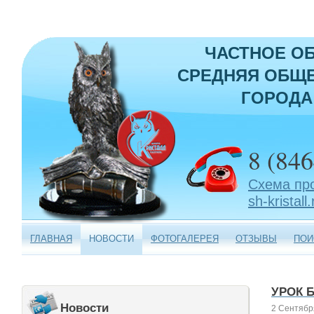
ЧАСТНОЕ О
СРЕДНЯЯ ОБЩЕ
ГОРОДА
8 (846
Схема пр
sh-kristall.
ГЛАВНАЯ
НОВОСТИ
ФОТОГАЛЕРЕЯ
ОТЗЫВЫ
ПОИ
УРОК 
Новости
2 Сентябр