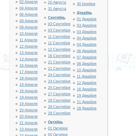
02 Апреля
20 Августа
30 Ноября
04 Апреля
31 Августа
Декабрь
06 Апреля
Сентябрь
01 Декабря
09 Апреля
03 Сентября
03 Декабря
09 Апреля
03 Сентября
03 Декабря
10 Апреля
11 Сентября
04 Декабря
11 Апреля
11 Сентября
04 Декабря
12 Апреля
12 Сентября
06 Декабря
13 Апреля
16 Сентября
07 Декабря
13 Апреля
21 Сентября
08 Декабря
16 Апреля
21 Сентября
10 Декабря
17 Апреля
24 Сентября
11 Декабря
18 Апреля
24 Сентября
12 Декабря
18 Апреля
25 Сентября
16 Декабря
18 Апреля
27 Сентября
19 Декабря
19 Апреля
28 Сентября
21 Декабря
19 Апреля
28 Сентября
28 Декабря
20 Апреля
28 Сентября
20 Апреля
Октябрь
21 Апреля
01 Октября
23 Апреля
05 Октября
24 Апреля