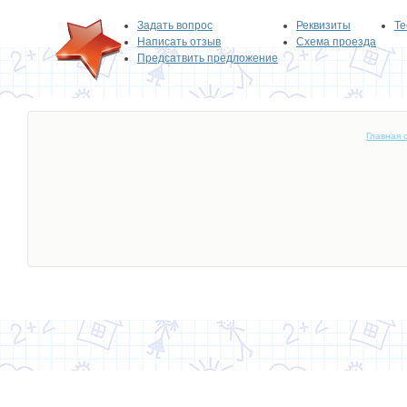
Задать вопрос
Реквизиты
Те
Написать отзыв
Схема проезда
Предсатвить предложение
Главная 