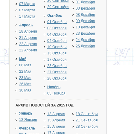
26 Сентября
01 Декабря
07 Марта
29 Сентября
03 Декабря
07 Марта
08 Декабря
Октябрь
17 Марта
09 Декабря
01 Октября
Апрель
10 Декабря
03 Октября
18 Апреля
23 Декабря
04 Октября
21 Апреля
24 Декабря
04 Октября
22 Апреля
25 Декабря
10 Октября
22 Апреля
13 Октября
Май
17 Октября
08 Мая
23 Октября
22 Мая
27 Октября
23 Мая
28 Октября
26 Мая
Ноябрь
30 Мая
05 Ноября
АРХИВ НОВОСТЕЙ ЗА 2015 ГОД
Январь
13 Апреля
18 Сентября
12 Января
15 Апреля
21 Сентября
15 Апреля
28 Сентября
Февраль
17 Апреля