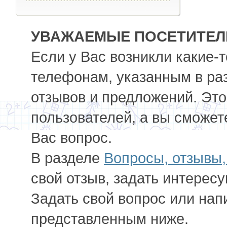
УВАЖАЕМЫЕ ПОСЕТИТЕЛИ
Если у Вас возникли какие-
телефонам, указанным в ра
отзывов и предложений. Это
пользователей, а вы сможет
Вас вопрос.
В разделе
Вопросы, отзывы
свой отзыв, задать интерес
Задать свой вопрос или нап
представленным ниже.