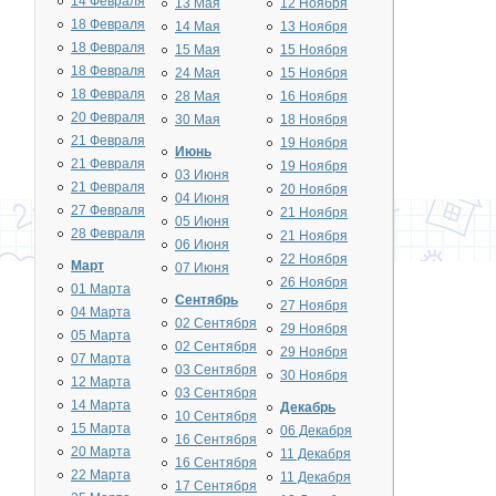
14 Февраля
13 Мая
12 Ноября
18 Февраля
14 Мая
13 Ноября
18 Февраля
15 Мая
15 Ноября
18 Февраля
24 Мая
15 Ноября
18 Февраля
28 Мая
16 Ноября
20 Февраля
30 Мая
18 Ноября
21 Февраля
19 Ноября
Июнь
21 Февраля
19 Ноября
03 Июня
21 Февраля
20 Ноября
04 Июня
27 Февраля
21 Ноября
05 Июня
28 Февраля
21 Ноября
06 Июня
22 Ноября
Март
07 Июня
26 Ноября
01 Марта
Сентябрь
27 Ноября
04 Марта
02 Сентября
29 Ноября
05 Марта
02 Сентября
29 Ноября
07 Марта
03 Сентября
30 Ноября
12 Марта
03 Сентября
14 Марта
Декабрь
10 Сентября
15 Марта
06 Декабря
16 Сентября
20 Марта
11 Декабря
16 Сентября
22 Марта
11 Декабря
17 Сентября