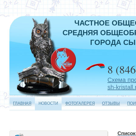
ЧАСТНОЕ ОБЩЕ
СРЕДНЯЯ ОБЩЕОБР
ГОРОДА СЫ
8 (846
Схема пр
sh-kristall.
ГЛАВНАЯ
НОВОСТИ
ФОТОГАЛЕРЕЯ
ОТЗЫВЫ
ПОИ
Список