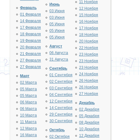
11 Ноября
Июнь
Февраль
12 Ноября
03 Июня
01 Февраля
15 Ноября
03 Июня
14 Февраля
16 Ноября
05 Июня
17 Февраля
17 Ноября
05 Июня
18 Февраля
18 Ноября
05 Июня
19 Февраля
20 Ноября
Август
20 Февраля
22 Ноября
06 Августа
21 Февраля
23 Ноября
31 Августа
27 Февраля
23 Ноября
27 Февраля
23 Ноября
Сентябрь
24 Ноября
01 Сентября
Март
26 Ноября
02 Сентября
02 Марта
26 Ноября
03 Сентября
05 Марта
27 Ноября
04 Сентября
05 Марта
12 Сентября
06 Марта
Декабрь
14 Сентября
06 Марта
02 Декабря
29 Сентября
10 Марта
05 Декабря
30 Сентября
11 Марта
08 Декабря
12 Марта
10 Декабря
Октябрь
16 Марта
12 Декабря
02 Октября