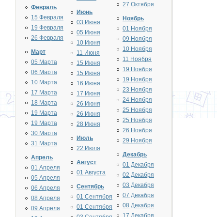
27 Октября
Февраль
Июнь
15 Февраля
Ноябрь
03 Июня
19 Февраля
01 Ноября
05 Июня
26 Февраля
09 Ноября
10 Июня
10 Ноября
Март
11 Июня
11 Ноября
05 Марта
15 Июня
19 Ноября
06 Марта
15 Июня
19 Ноября
10 Марта
16 Июня
23 Ноября
17 Марта
17 Июня
24 Ноября
18 Марта
26 Июня
25 Ноября
19 Марта
26 Июня
25 Ноября
19 Марта
28 Июня
26 Ноября
30 Марта
Июль
29 Ноября
31 Марта
22 Июля
Декабрь
Апрель
Август
01 Декабря
01 Апреля
01 Августа
02 Декабря
05 Апреля
03 Декабря
Сентябрь
06 Апреля
07 Декабря
01 Сентября
08 Апреля
08 Декабря
01 Сентября
09 Апреля
17 Декабря