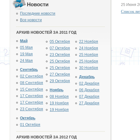
Новости
25 Июня 2
Список ли
Последние новости
Все новости
АРХИВ НОВОСТЕЙ ЗА 2011 ГОД
Май
05 Октября
22 Ноября
05 Мая
07 Октября
24 Ноября
19 Мая
23 Октября
25 Ноября
24 Мая
25 Октября
25 Ноября
25 Октября
30 Ноября
Сентябрь
27 Октября
02 Сентября
Декабрь
29 Октября
08 Сентября
02 Декабря
15 Сентября
Ноябрь
06 Декабря
17 Сентября
08 Ноября
07 Декабря
17 Сентября
19 Ноября
27 Декабря
23 Сентября
19 Ноября
Октябрь
01 Октября
АРХИВ НОВОСТЕЙ ЗА 2012 ГОД