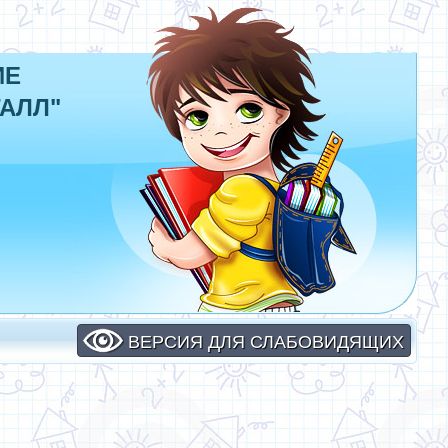
ИЕ
АЛЛ"
ВЕРСИЯ ДЛЯ СЛАБОВИДЯЩИХ