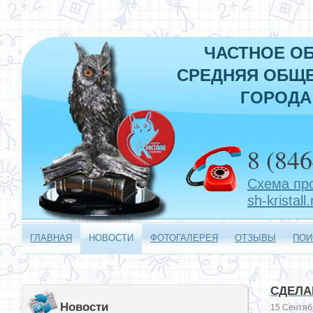
ЧАСТНОЕ О
СРЕДНЯЯ ОБЩЕ
ГОРОДА
8 (846
Схема пр
sh-kristall.
ГЛАВНАЯ
НОВОСТИ
ФОТОГАЛЕРЕЯ
ОТЗЫВЫ
ПОИ
СДЕЛА
Новости
15 Сентяб