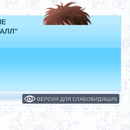
ИЕ
АЛЛ"
ВЕРСИЯ ДЛЯ СЛАБОВИДЯЩИХ