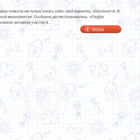
рые помогли им лучше узнать себя, свой характер, способности. В
ные мероприятия. Особенно детям понравилась «Радуга
имали активное участие в ...
Читать