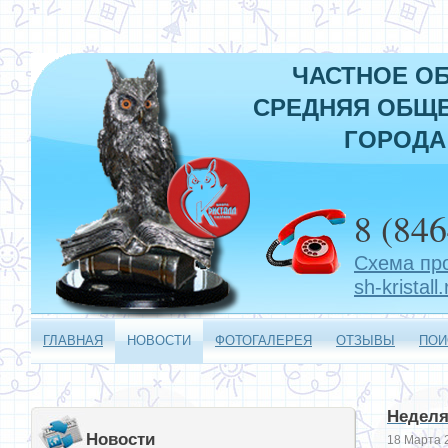
ЧАСТНОЕ О
СРЕДНЯЯ ОБЩЕ
ГОРОДА
8 (846
Схема пр
sh-kristall.
ГЛАВНАЯ
НОВОСТИ
ФОТОГАЛЕРЕЯ
ОТЗЫВЫ
ПОИ
Неделя
Новости
18 Марта 2