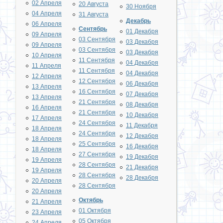
02 Апреля
20 Августа
30 Ноября
04 Апреля
31 Августа
Декабрь
06 Апреля
Сентябрь
01 Декабря
09 Апреля
03 Сентября
03 Декабря
09 Апреля
03 Сентября
03 Декабря
10 Апреля
11 Сентября
04 Декабря
11 Апреля
11 Сентября
04 Декабря
12 Апреля
12 Сентября
06 Декабря
13 Апреля
16 Сентября
07 Декабря
13 Апреля
21 Сентября
08 Декабря
16 Апреля
21 Сентября
10 Декабря
17 Апреля
24 Сентября
11 Декабря
18 Апреля
24 Сентября
12 Декабря
18 Апреля
25 Сентября
16 Декабря
18 Апреля
27 Сентября
19 Декабря
19 Апреля
28 Сентября
21 Декабря
19 Апреля
28 Сентября
28 Декабря
20 Апреля
28 Сентября
20 Апреля
Октябрь
21 Апреля
01 Октября
23 Апреля
05 Октября
24 Апреля