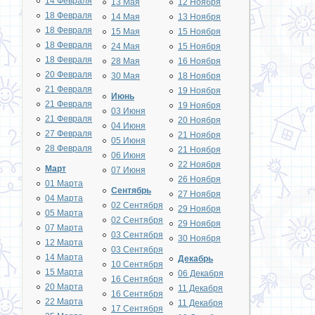
14 Февраля
13 Мая
12 Ноября
18 Февраля
14 Мая
13 Ноября
18 Февраля
15 Мая
15 Ноября
18 Февраля
24 Мая
15 Ноября
18 Февраля
28 Мая
16 Ноября
20 Февраля
30 Мая
18 Ноября
21 Февраля
19 Ноября
Июнь
21 Февраля
19 Ноября
03 Июня
21 Февраля
20 Ноября
04 Июня
27 Февраля
21 Ноября
05 Июня
28 Февраля
21 Ноября
06 Июня
22 Ноября
Март
07 Июня
26 Ноября
01 Марта
Сентябрь
27 Ноября
04 Марта
02 Сентября
29 Ноября
05 Марта
02 Сентября
29 Ноября
07 Марта
03 Сентября
30 Ноября
12 Марта
03 Сентября
14 Марта
Декабрь
10 Сентября
15 Марта
06 Декабря
16 Сентября
20 Марта
11 Декабря
16 Сентября
22 Марта
11 Декабря
17 Сентября