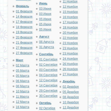
11 Ноября
Июнь
Февраль
12 Ноября
03 Июня
01 Февраля
15 Ноября
03 Июня
14 Февраля
16 Ноября
05 Июня
17 Февраля
17 Ноября
05 Июня
18 Февраля
18 Ноября
05 Июня
19 Февраля
20 Ноября
Август
20 Февраля
22 Ноября
06 Августа
21 Февраля
23 Ноября
31 Августа
27 Февраля
23 Ноября
27 Февраля
23 Ноября
Сентябрь
24 Ноября
01 Сентября
Март
26 Ноября
02 Сентября
02 Марта
26 Ноября
03 Сентября
05 Марта
27 Ноября
04 Сентября
05 Марта
12 Сентября
06 Марта
Декабрь
14 Сентября
06 Марта
02 Декабря
29 Сентября
10 Марта
05 Декабря
30 Сентября
11 Марта
08 Декабря
12 Марта
10 Декабря
Октябрь
16 Марта
12 Декабря
02 Октября