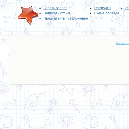
Задать вопрос
Реквизиты
Те
Написать отзыв
Схема проезда
Предсатвить предложение
Главная 