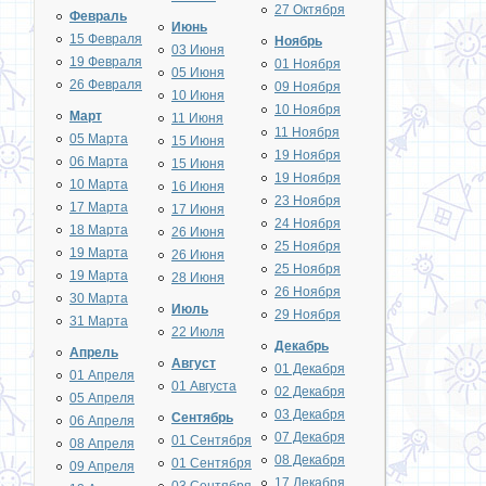
27 Октября
Февраль
Июнь
15 Февраля
Ноябрь
03 Июня
19 Февраля
01 Ноября
05 Июня
26 Февраля
09 Ноября
10 Июня
10 Ноября
Март
11 Июня
11 Ноября
05 Марта
15 Июня
19 Ноября
06 Марта
15 Июня
19 Ноября
10 Марта
16 Июня
23 Ноября
17 Марта
17 Июня
24 Ноября
18 Марта
26 Июня
25 Ноября
19 Марта
26 Июня
25 Ноября
19 Марта
28 Июня
26 Ноября
30 Марта
Июль
29 Ноября
31 Марта
22 Июля
Декабрь
Апрель
Август
01 Декабря
01 Апреля
01 Августа
02 Декабря
05 Апреля
03 Декабря
Сентябрь
06 Апреля
07 Декабря
01 Сентября
08 Апреля
08 Декабря
01 Сентября
09 Апреля
17 Декабря