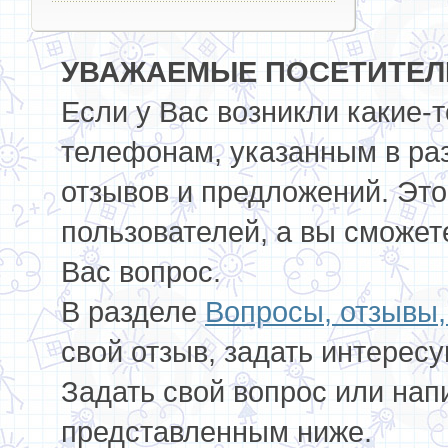
УВАЖАЕМЫЕ ПОСЕТИТЕЛИ
Если у Вас возникли какие-
телефонам, указанным в ра
отзывов и предложений. Это
пользователей, а вы сможет
Вас вопрос.
В разделе
Вопросы, отзывы
свой отзыв, задать интерес
Задать свой вопрос или нап
представленным ниже.