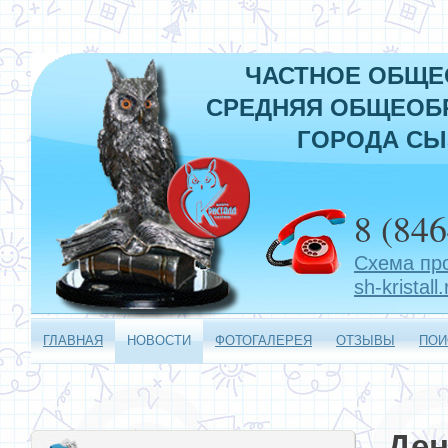
ЧАСТНОЕ ОБЩЕ
СРЕДНЯЯ ОБЩЕОБР
ГОРОДА СЫ
8 (846
Схема пр
sh-kristall.
ГЛАВНАЯ
НОВОСТИ
ФОТОГАЛЕРЕЯ
ОТЗЫВЫ
ПОИ
Ден