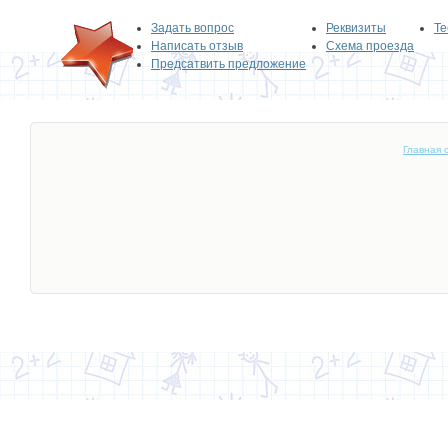
Задать вопрос
Реквизиты
Те
Написать отзыв
Схема проезда
Предсатвить предложение
Главная 