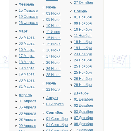
27 Октября
Февраль
Июнь
15 Февраля
Ноябрь
03 Июня
19 Февраля
01 Ноября
05 Июня
26 Февраля
09 Ноября
10 Июня
10 Ноября
Март
11 Июня
11 Ноября
05 Марта
15 Июня
19 Ноября
06 Марта
15 Июня
19 Ноября
10 Марта
16 Июня
23 Ноября
17 Марта
17 Июня
24 Ноября
18 Марта
26 Июня
25 Ноября
19 Марта
26 Июня
25 Ноября
19 Марта
28 Июня
26 Ноября
30 Марта
Июль
29 Ноября
31 Марта
22 Июля
Декабрь
Апрель
Август
01 Декабря
01 Апреля
01 Августа
02 Декабря
05 Апреля
03 Декабря
Сентябрь
06 Апреля
07 Декабря
01 Сентября
08 Апреля
08 Декабря
01 Сентября
09 Апреля
17 Декабря