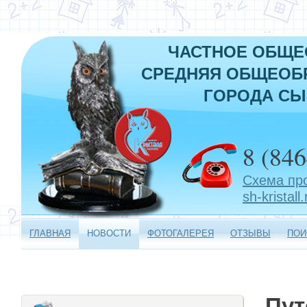
ЧАСТНОЕ ОБЩЕ
СРЕДНЯЯ ОБЩЕОБР
ГОРОДА СЫ
8 (846
Схема пр
sh-kristall.
ГЛАВНАЯ
НОВОСТИ
ФОТОГАЛЕРЕЯ
ОТЗЫВЫ
ПОИ
Пут