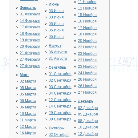
11 Ноября
Июнь
Февраль
12 Ноября
03 Июня
01 Февраля
15 Ноября
03 Июня
14 Февраля
16 Ноября
05 Июня
17 Февраля
17 Ноября
05 Июня
18 Февраля
18 Ноября
05 Июня
19 Февраля
20 Ноября
Август
20 Февраля
22 Ноября
06 Августа
21 Февраля
23 Ноября
31 Августа
27 Февраля
23 Ноября
27 Февраля
23 Ноября
Сентябрь
24 Ноября
01 Сентября
Март
26 Ноября
02 Сентября
02 Марта
26 Ноября
03 Сентября
05 Марта
27 Ноября
04 Сентября
05 Марта
12 Сентября
06 Марта
Декабрь
14 Сентября
06 Марта
02 Декабря
29 Сентября
10 Марта
05 Декабря
30 Сентября
11 Марта
08 Декабря
12 Марта
10 Декабря
Октябрь
16 Марта
12 Декабря
02 Октября