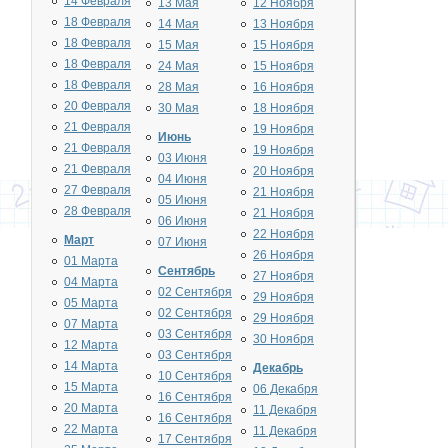
14 Февраля
13 Мая
12 Ноября
18 Февраля
14 Мая
13 Ноября
18 Февраля
15 Мая
15 Ноября
18 Февраля
24 Мая
15 Ноября
18 Февраля
28 Мая
16 Ноября
20 Февраля
30 Мая
18 Ноября
21 Февраля
19 Ноября
Июнь
21 Февраля
19 Ноября
03 Июня
21 Февраля
20 Ноября
04 Июня
27 Февраля
21 Ноября
05 Июня
28 Февраля
21 Ноября
06 Июня
22 Ноября
Март
07 Июня
26 Ноября
01 Марта
Сентябрь
27 Ноября
04 Марта
02 Сентября
29 Ноября
05 Марта
02 Сентября
29 Ноября
07 Марта
03 Сентября
30 Ноября
12 Марта
03 Сентября
14 Марта
Декабрь
10 Сентября
15 Марта
06 Декабря
16 Сентября
20 Марта
11 Декабря
16 Сентября
22 Марта
11 Декабря
17 Сентября