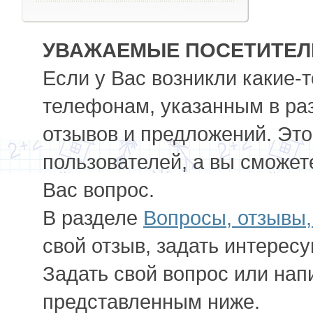
УВАЖАЕМЫЕ ПОСЕТИТЕЛИ
Если у Вас возникли какие-
телефонам, указанным в ра
отзывов и предложений. Это
пользователей, а вы сможет
Вас вопрос.
В разделе
Вопросы, отзывы
свой отзыв, задать интерес
Задать свой вопрос или нап
представленным ниже.