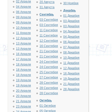
02 Апреля
20 Августа
30 Ноября
04 Апреля
31 Августа
Декабрь
06 Апреля
Сентябрь
01 Декабря
09 Апреля
03 Сентября
03 Декабря
09 Апреля
03 Сентября
03 Декабря
10 Апреля
11 Сентября
04 Декабря
11 Апреля
11 Сентября
04 Декабря
12 Апреля
12 Сентября
06 Декабря
13 Апреля
16 Сентября
07 Декабря
13 Апреля
21 Сентября
08 Декабря
16 Апреля
21 Сентября
10 Декабря
17 Апреля
24 Сентября
11 Декабря
18 Апреля
24 Сентября
12 Декабря
18 Апреля
25 Сентября
16 Декабря
18 Апреля
27 Сентября
19 Декабря
19 Апреля
28 Сентября
21 Декабря
19 Апреля
28 Сентября
28 Декабря
20 Апреля
28 Сентября
20 Апреля
Октябрь
21 Апреля
01 Октября
23 Апреля
05 Октября
24 Апреля