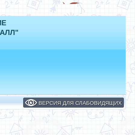
ИЕ
АЛЛ"
ВЕРСИЯ ДЛЯ СЛАБОВИДЯЩИХ