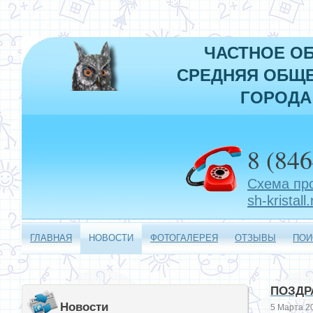
ЧАСТНОЕ О
СРЕДНЯЯ ОБЩЕ
ГОРОДА
8 (846
Схема пр
sh-kristall.
ГЛАВНАЯ
НОВОСТИ
ФОТОГАЛЕРЕЯ
ОТЗЫВЫ
ПОИ
ПОЗДР
Новости
5 Марта 20