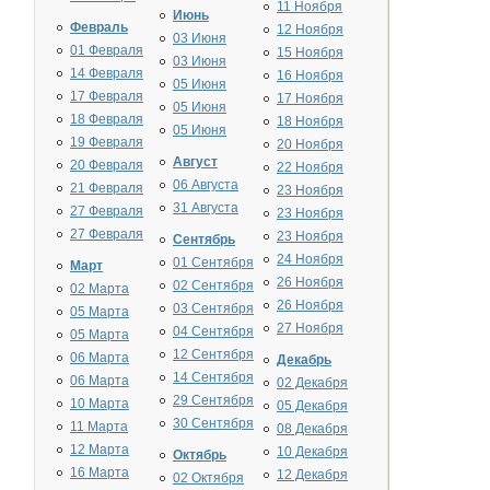
11 Ноября
Июнь
Февраль
12 Ноября
03 Июня
01 Февраля
15 Ноября
03 Июня
14 Февраля
16 Ноября
05 Июня
17 Февраля
17 Ноября
05 Июня
18 Февраля
18 Ноября
05 Июня
19 Февраля
20 Ноября
Август
20 Февраля
22 Ноября
06 Августа
21 Февраля
23 Ноября
31 Августа
27 Февраля
23 Ноября
27 Февраля
23 Ноября
Сентябрь
24 Ноября
01 Сентября
Март
26 Ноября
02 Сентября
02 Марта
26 Ноября
03 Сентября
05 Марта
27 Ноября
04 Сентября
05 Марта
12 Сентября
06 Марта
Декабрь
14 Сентября
06 Марта
02 Декабря
29 Сентября
10 Марта
05 Декабря
30 Сентября
11 Марта
08 Декабря
12 Марта
10 Декабря
Октябрь
16 Марта
12 Декабря
02 Октября