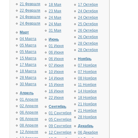
21 Февраля
18 Мая
17 Октября
22 Февраля
23 Мая
24 Октября
24 Февраля
24 Мая
24 Октября
24 Февраля
24 Мая
25 Октября
31 Мая
26 Октября
Март
26 Октября
04 Марта
Июнь
28 Октября
05 Марта
01 Июня
28 Октября
05 Марта
06 Июня
15 Марта
06 Июня
Ноябрь
17 Марта
07 Июня
07 Ноября
18 Марта
10 Июня
07 Ноября
28 Марта
14 Июня
08 Ноября
30 Марта
15 Июня
11 Ноября
16 Июня
14 Ноября
Апрель
22 Июня
18 Ноября
01 Апреля
21 Ноября
02 Апреля
Сентябрь
21 Ноября
06 Апреля
01 Сентября
28 Ноября
06 Апреля
05 Сентября
08 Апреля
09 Сентября
Декабрь
12 Апреля
12 Сентября
06 Декабря