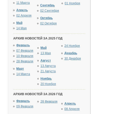
11 Марта
01 Ноября
Сентябрь
Апрель
02 Сентября
02 Апреля
Октябрь
Май
02 Октября
14 Мая
АРХИВ НОВОСТЕЙ ЗА 2025 ГОД
Февраль
24 Ноября
Май
07 Февраля
13 Мая
Декабрь
10 Февраля
30 Декабря
Август
28 Февраля
13 Августа
Март
21 Августа
14 Марта
Ноябрь
20 Ноября
АРХИВ НОВОСТЕЙ ЗА 2026 ГОД
Февраль
28 Февраля
Апрель
09 Февраля
08 Апреля