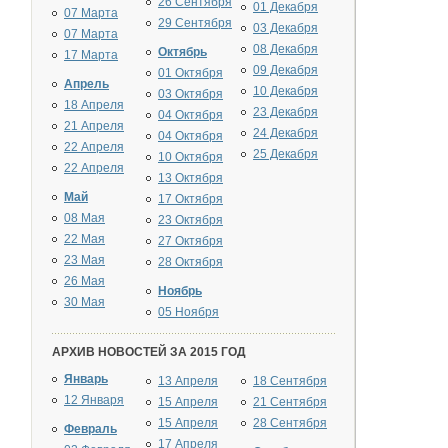
26 Сентября
01 Декабря
07 Марта
29 Сентября
03 Декабря
07 Марта
08 Декабря
Октябрь
17 Марта
09 Декабря
01 Октября
Апрель
10 Декабря
03 Октября
18 Апреля
23 Декабря
04 Октября
21 Апреля
24 Декабря
04 Октября
22 Апреля
25 Декабря
10 Октября
22 Апреля
13 Октября
Май
17 Октября
08 Мая
23 Октября
22 Мая
27 Октября
23 Мая
28 Октября
26 Мая
Ноябрь
30 Мая
05 Ноября
АРХИВ НОВОСТЕЙ ЗА 2015 ГОД
Январь
13 Апреля
18 Сентября
12 Января
15 Апреля
21 Сентября
15 Апреля
28 Сентября
Февраль
17 Апреля