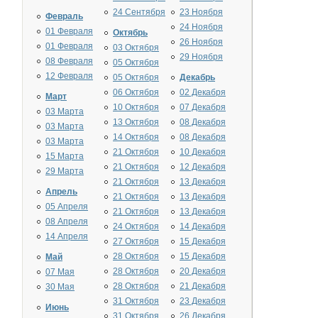
24 Сентября
23 Ноября
Февраль
24 Ноября
01 Февраля
Октябрь
26 Ноября
01 Февраля
03 Октября
29 Ноября
08 Февраля
05 Октября
12 Февраля
05 Октября
Декабрь
06 Октября
02 Декабря
Март
10 Октября
07 Декабря
03 Марта
13 Октября
08 Декабря
03 Марта
14 Октября
08 Декабря
03 Марта
21 Октября
10 Декабря
15 Марта
21 Октября
12 Декабря
29 Марта
21 Октября
13 Декабря
Апрель
21 Октября
13 Декабря
05 Апреля
21 Октября
13 Декабря
08 Апреля
24 Октября
14 Декабря
14 Апреля
27 Октября
15 Декабря
28 Октября
15 Декабря
Май
28 Октября
20 Декабря
07 Мая
28 Октября
21 Декабря
30 Мая
31 Октября
23 Декабря
Июнь
31 Октября
26 Декабря