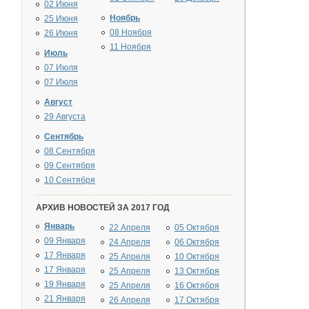
02 Июня
Ноябрь
25 Июня
08 Ноября
26 Июня
11 Ноября
Июль
07 Июля
07 Июля
Август
29 Августа
Сентябрь
08 Сентября
09 Сентября
10 Сентября
АРХИВ НОВОСТЕЙ ЗА 2017 ГОД
Январь
22 Апреля
05 Октября
09 Января
24 Апреля
06 Октября
17 Января
25 Апреля
10 Октября
17 Января
25 Апреля
13 Октября
19 Января
25 Апреля
16 Октября
21 Января
26 Апреля
17 Октября