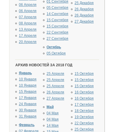
01 Сентября
25 Декабря
06 Апреля
05 Сентября
26 Декабря
06 Апреля
14 Сентября
26 Декабря
07 Апреля
15 Сентября
27 Декабря
08 Апреля
15 Сентября
13 Апреля
22 Сентября
17 Апреля
27 Сентября
20 Апреля
Октябрь
05 Октября
АРХИВ НОВОСТЕЙ ЗА 2018 ГОД
Январь
25 Апреля
15 Октября
10 Января
25 Апреля
15 Октября
10 Января
25 Апреля
15 Октября
15 Января
26 Апреля
16 Октября
17 Января
27 Апреля
16 Октября
24 Января
17 Октября
Май
30 Января
18 Октября
04 Мая
31 Января
19 Октября
04 Мая
22 Октября
Февраль
14 Мая
25 Октября
02 Февраля
15 Мая