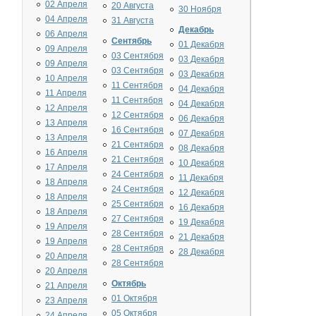
02 Апреля
20 Августа
30 Ноября
04 Апреля
31 Августа
Декабрь
06 Апреля
Сентябрь
01 Декабря
09 Апреля
03 Сентября
03 Декабря
09 Апреля
03 Сентября
03 Декабря
10 Апреля
11 Сентября
04 Декабря
11 Апреля
11 Сентября
04 Декабря
12 Апреля
12 Сентября
06 Декабря
13 Апреля
16 Сентября
07 Декабря
13 Апреля
21 Сентября
08 Декабря
16 Апреля
21 Сентября
10 Декабря
17 Апреля
24 Сентября
11 Декабря
18 Апреля
24 Сентября
12 Декабря
18 Апреля
25 Сентября
16 Декабря
18 Апреля
27 Сентября
19 Декабря
19 Апреля
28 Сентября
21 Декабря
19 Апреля
28 Сентября
28 Декабря
20 Апреля
28 Сентября
20 Апреля
Октябрь
21 Апреля
01 Октября
23 Апреля
05 Октября
24 Апреля