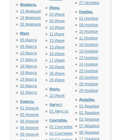
27 Октября
Февраль
Июнь
15 Февраля
Ноябрь
03 Июня
19 Февраля
01 Ноября
05 Июня
26 Февраля
09 Ноября
10 Июня
10 Ноября
Март
11 Июня
11 Ноября
05 Марта
15 Июня
19 Ноября
06 Марта
15 Июня
19 Ноября
10 Марта
16 Июня
23 Ноября
17 Марта
17 Июня
24 Ноября
18 Марта
26 Июня
25 Ноября
19 Марта
26 Июня
25 Ноября
19 Марта
28 Июня
26 Ноября
30 Марта
Июль
29 Ноября
31 Марта
22 Июля
Декабрь
Апрель
Август
01 Декабря
01 Апреля
01 Августа
02 Декабря
05 Апреля
03 Декабря
Сентябрь
06 Апреля
07 Декабря
01 Сентября
08 Апреля
08 Декабря
01 Сентября
09 Апреля
17 Декабря