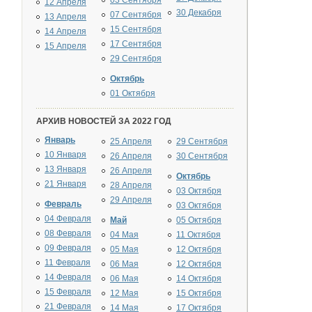
03 Сентября
12 Апреля
30 Декабря
07 Сентября
13 Апреля
15 Сентября
14 Апреля
17 Сентября
15 Апреля
29 Сентября
Октябрь
01 Октября
АРХИВ НОВОСТЕЙ ЗА 2022 ГОД
Январь
25 Апреля
29 Сентября
10 Января
26 Апреля
30 Сентября
13 Января
26 Апреля
Октябрь
21 Января
28 Апреля
03 Октября
29 Апреля
Февраль
03 Октября
04 Февраля
Май
05 Октября
08 Февраля
04 Мая
11 Октября
09 Февраля
05 Мая
12 Октября
11 Февраля
06 Мая
12 Октября
14 Февраля
06 Мая
14 Октября
15 Февраля
12 Мая
15 Октября
21 Февраля
14 Мая
17 Октября