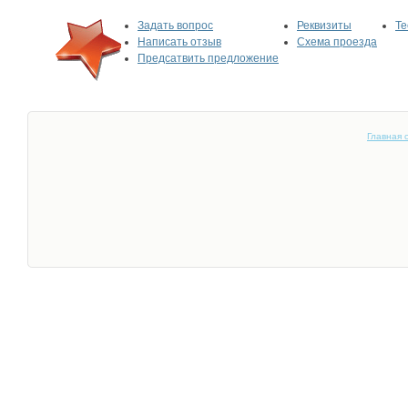
Задать вопрос
Реквизиты
Те
Написать отзыв
Схема проезда
Предсатвить предложение
Главная 