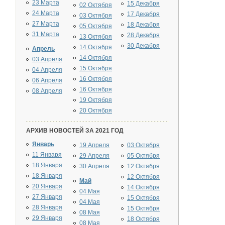
23 Марта
15 Декабря
02 Октября
24 Марта
17 Декабря
03 Октября
27 Марта
18 Декабря
05 Октября
31 Марта
28 Декабря
13 Октября
30 Декабря
14 Октября
Апрель
14 Октября
03 Апреля
15 Октября
04 Апреля
16 Октября
06 Апреля
16 Октября
08 Апреля
19 Октября
20 Октября
АРХИВ НОВОСТЕЙ ЗА 2021 ГОД
Январь
19 Апреля
03 Октября
11 Января
29 Апреля
05 Октября
18 Января
30 Апреля
12 Октября
18 Января
12 Октября
Май
20 Января
14 Октября
04 Мая
27 Января
15 Октября
04 Мая
28 Января
15 Октября
08 Мая
29 Января
18 Октября
08 Мая