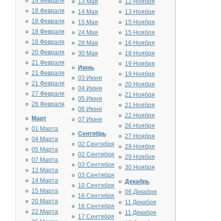
14 Февраля
13 Мая
12 Ноября
18 Февраля
14 Мая
13 Ноября
18 Февраля
15 Мая
15 Ноября
18 Февраля
24 Мая
15 Ноября
18 Февраля
28 Мая
16 Ноября
20 Февраля
30 Мая
18 Ноября
21 Февраля
19 Ноября
Июнь
21 Февраля
19 Ноября
03 Июня
21 Февраля
20 Ноября
04 Июня
27 Февраля
21 Ноября
05 Июня
28 Февраля
21 Ноября
06 Июня
22 Ноября
Март
07 Июня
26 Ноября
01 Марта
Сентябрь
27 Ноября
04 Марта
02 Сентября
29 Ноября
05 Марта
02 Сентября
29 Ноября
07 Марта
03 Сентября
30 Ноября
12 Марта
03 Сентября
14 Марта
Декабрь
10 Сентября
15 Марта
06 Декабря
16 Сентября
20 Марта
11 Декабря
16 Сентября
22 Марта
11 Декабря
17 Сентября