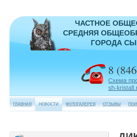
ЧАСТНОЕ ОБЩЕ
СРЕДНЯЯ ОБЩЕОБР
ГОРОДА СЫ
8 (846
Схема пр
sh-kristall.
ГЛАВНАЯ
НОВОСТИ
ФОТОГАЛЕРЕЯ
ОТЗЫВЫ
ПОИ
ДИ