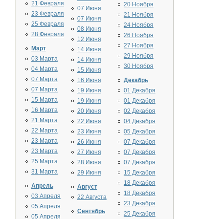
21 Февраля
20 Ноября
07 Июня
23 Февраля
21 Ноября
07 Июня
25 Февраля
24 Ноября
08 Июня
28 Февраля
26 Ноября
12 Июня
27 Ноября
Март
14 Июня
29 Ноября
03 Марта
14 Июня
30 Ноября
04 Марта
15 Июня
07 Марта
16 Июня
Декабрь
07 Марта
19 Июня
01 Декабря
15 Марта
19 Июня
01 Декабря
16 Марта
20 Июня
02 Декабря
21 Марта
22 Июня
04 Декабря
22 Марта
23 Июня
05 Декабря
23 Марта
26 Июня
07 Декабря
23 Марта
27 Июня
07 Декабря
25 Марта
28 Июня
07 Декабря
31 Марта
29 Июня
15 Декабря
18 Декабря
Апрель
Август
18 Декабря
03 Апреля
22 Августа
23 Декабря
05 Апреля
Сентябрь
25 Декабря
05 Апреля