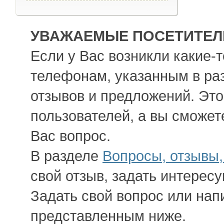
УВАЖАЕМЫЕ ПОСЕТИТЕЛИ
Если у Вас возникли какие-
телефонам, указанным в ра
отзывов и предложений. Это
пользователей, а вы сможет
Вас вопрос.
В разделе
Вопросы, отзывы
свой отзыв, задать интерес
Задать свой вопрос или нап
представленным ниже.