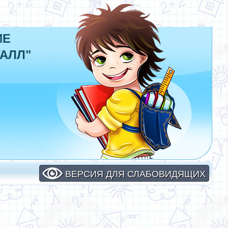
ИЕ
АЛЛ"
ВЕРСИЯ ДЛЯ СЛАБОВИДЯЩИХ