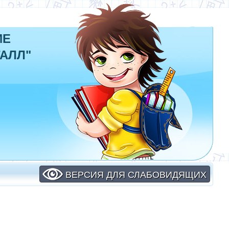
ИЕ
АЛЛ"
ВЕРСИЯ ДЛЯ СЛАБОВИДЯЩИХ