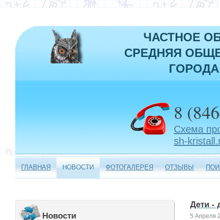
ЧАСТНОЕ О
СРЕДНЯЯ ОБЩЕ
ГОРОДА
8 (846
Схема пр
sh-kristall.
ГЛАВНАЯ
НОВОСТИ
ФОТОГАЛЕРЕЯ
ОТЗЫВЫ
ПОИ
Дети -
Новости
5 Апреля 2