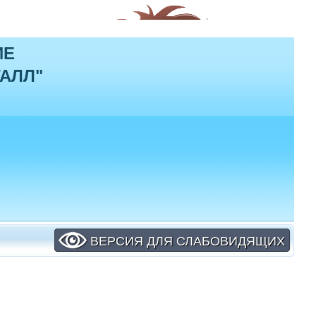
ИЕ
АЛЛ"
ВЕРСИЯ ДЛЯ СЛАБОВИДЯЩИХ