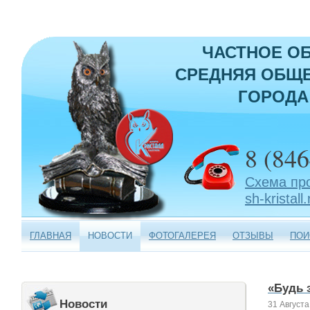
ЧАСТНОЕ О
СРЕДНЯЯ ОБЩЕ
ГОРОДА
8 (846
Схема пр
sh-kristall.
ГЛАВНАЯ
НОВОСТИ
ФОТОГАЛЕРЕЯ
ОТЗЫВЫ
ПОИ
«Будь 
Новости
31 Августа