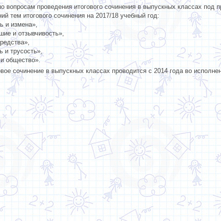
по вопросам проведения итогового сочинения в выпускных классах под
ий тем итогового сочинения на 2017/18 учебный год:
ь и измена»,
шие и отзывчивость»,
редства»,
 и трусость»,
 и общество».
 сочинение в выпускных классах проводится с 2014 года во исполнени