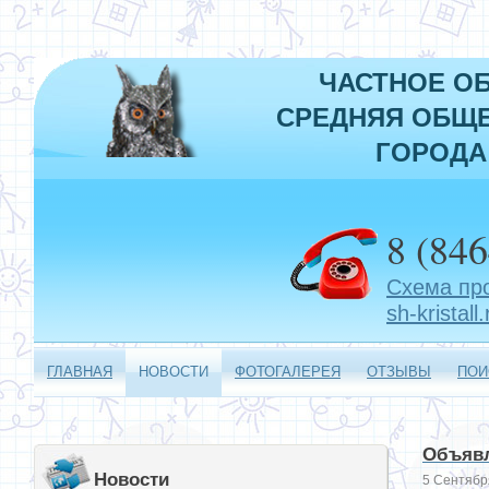
ЧАСТНОЕ О
СРЕДНЯЯ ОБЩЕ
ГОРОДА
8 (846
Схема пр
sh-kristall.
ГЛАВНАЯ
НОВОСТИ
ФОТОГАЛЕРЕЯ
ОТЗЫВЫ
ПОИ
Объявл
Новости
5 Сентябр