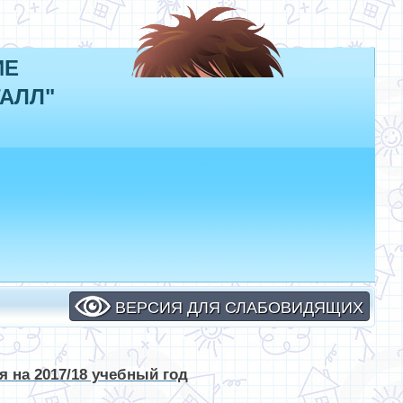
ИЕ
АЛЛ"
ВЕРСИЯ ДЛЯ СЛАБОВИДЯЩИХ
 на 2017/18 учебный год