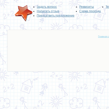
Задать вопрос
Реквизиты
Те
Написать отзыв
Схема проезда
Предсатвить предложение
Главная 