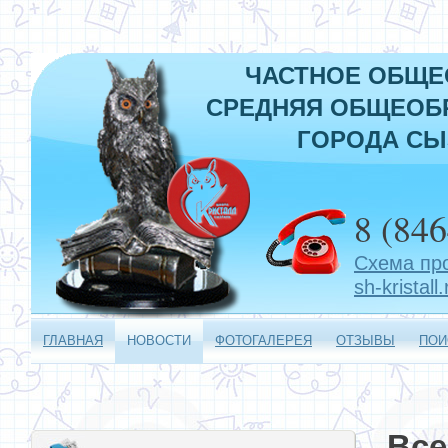
ЧАСТНОЕ ОБЩЕ
СРЕДНЯЯ ОБЩЕОБР
ГОРОДА СЫ
8 (846
Схема пр
sh-kristall.
ГЛАВНАЯ
НОВОСТИ
ФОТОГАЛЕРЕЯ
ОТЗЫВЫ
ПОИ
Все