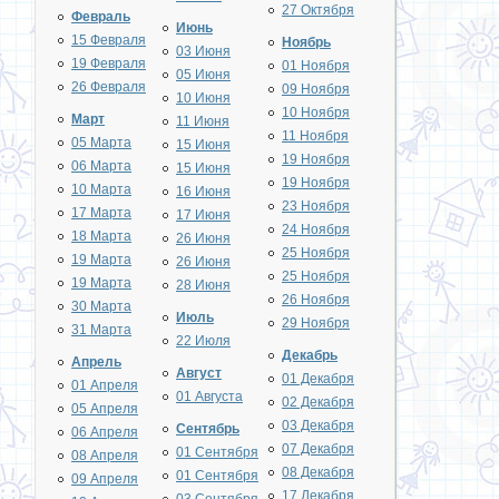
27 Октября
Февраль
Июнь
15 Февраля
Ноябрь
03 Июня
19 Февраля
01 Ноября
05 Июня
26 Февраля
09 Ноября
10 Июня
10 Ноября
Март
11 Июня
11 Ноября
05 Марта
15 Июня
19 Ноября
06 Марта
15 Июня
19 Ноября
10 Марта
16 Июня
23 Ноября
17 Марта
17 Июня
24 Ноября
18 Марта
26 Июня
25 Ноября
19 Марта
26 Июня
25 Ноября
19 Марта
28 Июня
26 Ноября
30 Марта
Июль
29 Ноября
31 Марта
22 Июля
Декабрь
Апрель
Август
01 Декабря
01 Апреля
01 Августа
02 Декабря
05 Апреля
03 Декабря
Сентябрь
06 Апреля
07 Декабря
01 Сентября
08 Апреля
08 Декабря
01 Сентября
09 Апреля
17 Декабря