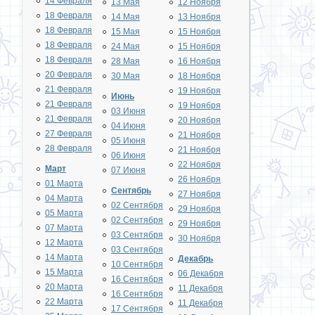
14 Февраля
13 Мая
12 Ноября
18 Февраля
14 Мая
13 Ноября
18 Февраля
15 Мая
15 Ноября
18 Февраля
24 Мая
15 Ноября
18 Февраля
28 Мая
16 Ноября
20 Февраля
30 Мая
18 Ноября
21 Февраля
19 Ноября
Июнь
21 Февраля
19 Ноября
03 Июня
21 Февраля
20 Ноября
04 Июня
27 Февраля
21 Ноября
05 Июня
28 Февраля
21 Ноября
06 Июня
22 Ноября
Март
07 Июня
26 Ноября
01 Марта
Сентябрь
27 Ноября
04 Марта
02 Сентября
29 Ноября
05 Марта
02 Сентября
29 Ноября
07 Марта
03 Сентября
30 Ноября
12 Марта
03 Сентября
14 Марта
Декабрь
10 Сентября
15 Марта
06 Декабря
16 Сентября
20 Марта
11 Декабря
16 Сентября
22 Марта
11 Декабря
17 Сентября