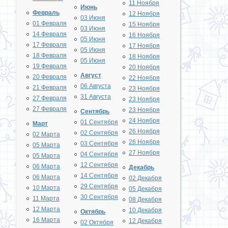
11 Ноября
Июнь
Февраль
12 Ноября
03 Июня
01 Февраля
15 Ноября
03 Июня
14 Февраля
16 Ноября
05 Июня
17 Февраля
17 Ноября
05 Июня
18 Февраля
18 Ноября
05 Июня
19 Февраля
20 Ноября
Август
20 Февраля
22 Ноября
06 Августа
21 Февраля
23 Ноября
31 Августа
27 Февраля
23 Ноября
27 Февраля
23 Ноября
Сентябрь
24 Ноября
01 Сентября
Март
26 Ноября
02 Сентября
02 Марта
26 Ноября
03 Сентября
05 Марта
27 Ноября
04 Сентября
05 Марта
12 Сентября
06 Марта
Декабрь
14 Сентября
06 Марта
02 Декабря
29 Сентября
10 Марта
05 Декабря
30 Сентября
11 Марта
08 Декабря
12 Марта
10 Декабря
Октябрь
16 Марта
12 Декабря
02 Октября