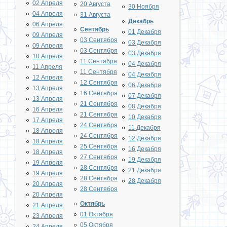
02 Апреля
20 Августа
30 Ноября
04 Апреля
31 Августа
Декабрь
06 Апреля
Сентябрь
01 Декабря
09 Апреля
03 Сентября
03 Декабря
09 Апреля
03 Сентября
03 Декабря
10 Апреля
11 Сентября
04 Декабря
11 Апреля
11 Сентября
04 Декабря
12 Апреля
12 Сентября
06 Декабря
13 Апреля
16 Сентября
07 Декабря
13 Апреля
21 Сентября
08 Декабря
16 Апреля
21 Сентября
10 Декабря
17 Апреля
24 Сентября
11 Декабря
18 Апреля
24 Сентября
12 Декабря
18 Апреля
25 Сентября
16 Декабря
18 Апреля
27 Сентября
19 Декабря
19 Апреля
28 Сентября
21 Декабря
19 Апреля
28 Сентября
28 Декабря
20 Апреля
28 Сентября
20 Апреля
Октябрь
21 Апреля
01 Октября
23 Апреля
05 Октября
24 Апреля