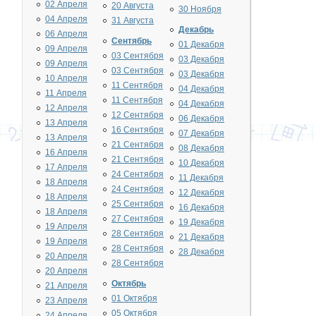
02 Апреля
20 Августа
30 Ноября
04 Апреля
31 Августа
Декабрь
06 Апреля
Сентябрь
01 Декабря
09 Апреля
03 Сентября
03 Декабря
09 Апреля
03 Сентября
03 Декабря
10 Апреля
11 Сентября
04 Декабря
11 Апреля
11 Сентября
04 Декабря
12 Апреля
12 Сентября
06 Декабря
13 Апреля
16 Сентября
07 Декабря
13 Апреля
21 Сентября
08 Декабря
16 Апреля
21 Сентября
10 Декабря
17 Апреля
24 Сентября
11 Декабря
18 Апреля
24 Сентября
12 Декабря
18 Апреля
25 Сентября
16 Декабря
18 Апреля
27 Сентября
19 Декабря
19 Апреля
28 Сентября
21 Декабря
19 Апреля
28 Сентября
28 Декабря
20 Апреля
28 Сентября
20 Апреля
Октябрь
21 Апреля
01 Октября
23 Апреля
05 Октября
24 Апреля