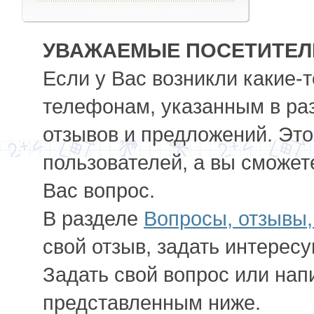
УВАЖАЕМЫЕ ПОСЕТИТЕЛИ
Если у Вас возникли какие-
телефонам, указанным в ра
отзывов и предложений. Это
пользователей, а вы сможет
Вас вопрос.
В разделе
Вопросы, отзывы
свой отзыв, задать интерес
Задать свой вопрос или нап
представленным ниже.