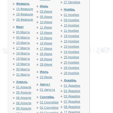
27 Октября
Февраль
Июнь
15 Февраля
Ноябрь
03 Июня
19 Февраля
01 Ноября
05 Июня
26 Февраля
09 Ноября
10 Июня
10 Ноября
Март
11 Июня
11 Ноября
05 Марта
15 Июня
19 Ноября
06 Марта
15 Июня
19 Ноября
10 Марта
16 Июня
23 Ноября
17 Марта
17 Июня
24 Ноября
18 Марта
26 Июня
25 Ноября
19 Марта
26 Июня
25 Ноября
19 Марта
28 Июня
26 Ноября
30 Марта
Июль
29 Ноября
31 Марта
22 Июля
Декабрь
Апрель
Август
01 Декабря
01 Апреля
01 Августа
02 Декабря
05 Апреля
03 Декабря
Сентябрь
06 Апреля
07 Декабря
01 Сентября
08 Апреля
08 Декабря
01 Сентября
09 Апреля
17 Декабря