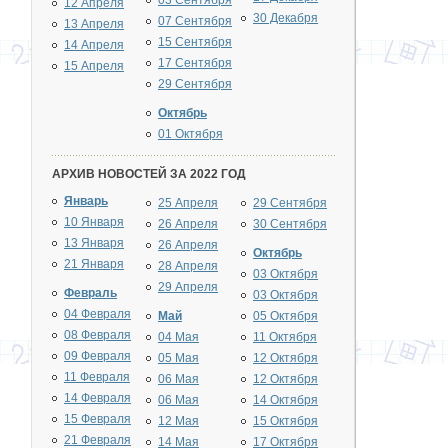
03 Сентября
12 Апреля
30 Декабря
07 Сентября
13 Апреля
15 Сентября
14 Апреля
17 Сентября
15 Апреля
29 Сентября
Октябрь
01 Октября
АРХИВ НОВОСТЕЙ ЗА 2022 ГОД
Январь
25 Апреля
29 Сентября
10 Января
26 Апреля
30 Сентября
13 Января
26 Апреля
Октябрь
21 Января
28 Апреля
03 Октября
29 Апреля
Февраль
03 Октября
04 Февраля
Май
05 Октября
08 Февраля
04 Мая
11 Октября
09 Февраля
05 Мая
12 Октября
11 Февраля
06 Мая
12 Октября
14 Февраля
06 Мая
14 Октября
15 Февраля
12 Мая
15 Октября
21 Февраля
14 Мая
17 Октября