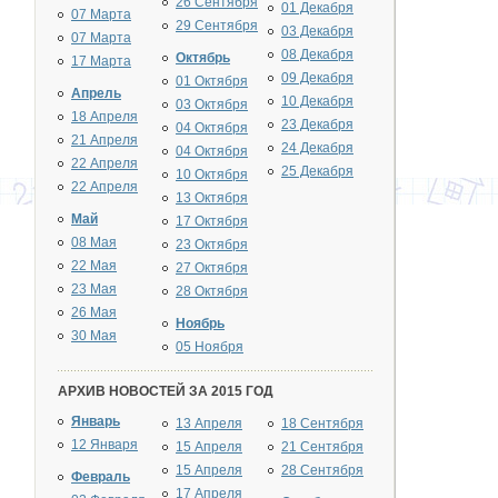
26 Сентября
01 Декабря
07 Марта
29 Сентября
03 Декабря
07 Марта
08 Декабря
Октябрь
17 Марта
09 Декабря
01 Октября
Апрель
10 Декабря
03 Октября
18 Апреля
23 Декабря
04 Октября
21 Апреля
24 Декабря
04 Октября
22 Апреля
25 Декабря
10 Октября
22 Апреля
13 Октября
Май
17 Октября
08 Мая
23 Октября
22 Мая
27 Октября
23 Мая
28 Октября
26 Мая
Ноябрь
30 Мая
05 Ноября
АРХИВ НОВОСТЕЙ ЗА 2015 ГОД
Январь
13 Апреля
18 Сентября
12 Января
15 Апреля
21 Сентября
15 Апреля
28 Сентября
Февраль
17 Апреля