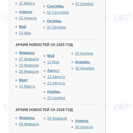
11 Марта
01 Ноября
Сентябрь
Апрель
02 Сентября
02 Апреля
Октябрь
Май
02 Октября
14 Мая
АРХИВ НОВОСТЕЙ ЗА 2025 ГОД
Февраль
24 Ноября
Май
07 Февраля
13 Мая
Декабрь
10 Февраля
30 Декабря
Август
28 Февраля
13 Августа
Март
21 Августа
14 Марта
Ноябрь
20 Ноября
АРХИВ НОВОСТЕЙ ЗА 2026 ГОД
Февраль
28 Февраля
Апрель
09 Февраля
08 Апреля