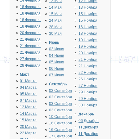
14 Февраля
13 Мая
12 Ноября
18 Февраля
14 Мая
13 Ноября
18 Февраля
15 Мая
15 Ноября
18 Февраля
24 Мая
15 Ноября
18 Февраля
28 Мая
16 Ноября
20 Февраля
30 Мая
18 Ноября
21 Февраля
19 Ноября
Июнь
21 Февраля
19 Ноября
03 Июня
21 Февраля
20 Ноября
04 Июня
27 Февраля
21 Ноября
05 Июня
28 Февраля
21 Ноября
06 Июня
22 Ноября
Март
07 Июня
26 Ноября
01 Марта
Сентябрь
27 Ноября
04 Марта
02 Сентября
29 Ноября
05 Марта
02 Сентября
29 Ноября
07 Марта
03 Сентября
30 Ноября
12 Марта
03 Сентября
14 Марта
Декабрь
10 Сентября
15 Марта
06 Декабря
16 Сентября
20 Марта
11 Декабря
16 Сентября
22 Марта
11 Декабря
17 Сентября