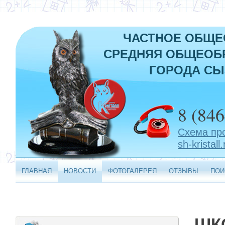
ЧАСТНОЕ ОБЩЕ
СРЕДНЯЯ ОБЩЕОБР
ГОРОДА СЫ
8 (846
Схема пр
sh-kristall.
ГЛАВНАЯ
НОВОСТИ
ФОТОГАЛЕРЕЯ
ОТЗЫВЫ
ПОИ
ШК