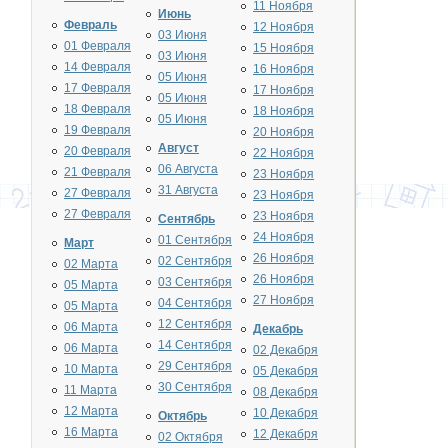
11 Ноября
Июнь
Февраль
12 Ноября
03 Июня
01 Февраля
15 Ноября
03 Июня
14 Февраля
16 Ноября
05 Июня
17 Февраля
17 Ноября
05 Июня
18 Февраля
18 Ноября
05 Июня
19 Февраля
20 Ноября
Август
20 Февраля
22 Ноября
06 Августа
21 Февраля
23 Ноября
31 Августа
27 Февраля
23 Ноября
27 Февраля
23 Ноября
Сентябрь
24 Ноября
01 Сентября
Март
26 Ноября
02 Сентября
02 Марта
26 Ноября
03 Сентября
05 Марта
27 Ноября
04 Сентября
05 Марта
12 Сентября
06 Марта
Декабрь
14 Сентября
06 Марта
02 Декабря
29 Сентября
10 Марта
05 Декабря
30 Сентября
11 Марта
08 Декабря
12 Марта
10 Декабря
Октябрь
16 Марта
12 Декабря
02 Октября