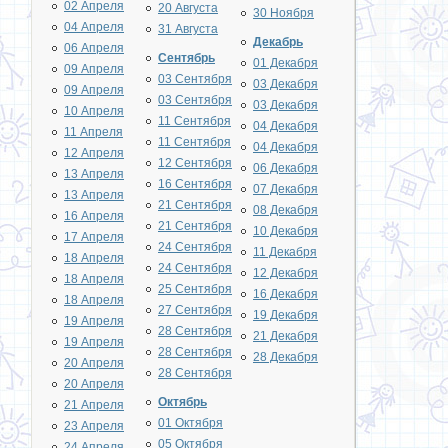
02 Апреля
20 Августа
30 Ноября
04 Апреля
31 Августа
Декабрь
06 Апреля
Сентябрь
01 Декабря
09 Апреля
03 Сентября
03 Декабря
09 Апреля
03 Сентября
03 Декабря
10 Апреля
11 Сентября
04 Декабря
11 Апреля
11 Сентября
04 Декабря
12 Апреля
12 Сентября
06 Декабря
13 Апреля
16 Сентября
07 Декабря
13 Апреля
21 Сентября
08 Декабря
16 Апреля
21 Сентября
10 Декабря
17 Апреля
24 Сентября
11 Декабря
18 Апреля
24 Сентября
12 Декабря
18 Апреля
25 Сентября
16 Декабря
18 Апреля
27 Сентября
19 Декабря
19 Апреля
28 Сентября
21 Декабря
19 Апреля
28 Сентября
28 Декабря
20 Апреля
28 Сентября
20 Апреля
Октябрь
21 Апреля
01 Октября
23 Апреля
05 Октября
24 Апреля