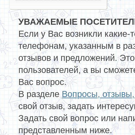
УВАЖАЕМЫЕ ПОСЕТИТЕЛИ
Если у Вас возникли какие-
телефонам, указанным в ра
отзывов и предложений. Это
пользователей, а вы сможет
Вас вопрос.
В разделе
Вопросы, отзывы
свой отзыв, задать интерес
Задать свой вопрос или нап
представленным ниже.