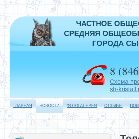
ЧАСТНОЕ ОБЩЕ
СРЕДНЯЯ ОБЩЕОБР
ГОРОДА СЫ
8 (846
Схема пр
sh-kristall.
ГЛАВНАЯ
НОВОСТИ
ФОТОГАЛЕРЕЯ
ОТЗЫВЫ
ПОИ
Тел