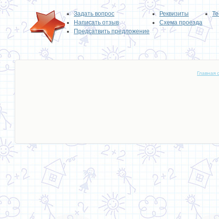
Задать вопрос
Реквизиты
Те
Написать отзыв
Схема проезда
Предсатвить предложение
Главная 