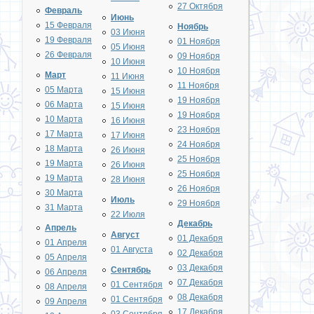
27 Октября
Февраль
Июнь
15 Февраля
Ноябрь
03 Июня
19 Февраля
01 Ноября
05 Июня
26 Февраля
09 Ноября
10 Июня
10 Ноября
Март
11 Июня
11 Ноября
05 Марта
15 Июня
19 Ноября
06 Марта
15 Июня
19 Ноября
10 Марта
16 Июня
23 Ноября
17 Марта
17 Июня
24 Ноября
18 Марта
26 Июня
25 Ноября
19 Марта
26 Июня
25 Ноября
19 Марта
28 Июня
26 Ноября
30 Марта
Июль
29 Ноября
31 Марта
22 Июля
Декабрь
Апрель
Август
01 Декабря
01 Апреля
01 Августа
02 Декабря
05 Апреля
03 Декабря
Сентябрь
06 Апреля
07 Декабря
01 Сентября
08 Апреля
08 Декабря
01 Сентября
09 Апреля
17 Декабря