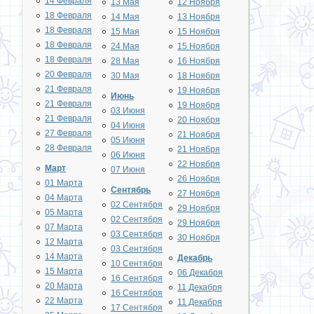
14 Февраля
13 Мая
12 Ноября
18 Февраля
14 Мая
13 Ноября
18 Февраля
15 Мая
15 Ноября
18 Февраля
24 Мая
15 Ноября
18 Февраля
28 Мая
16 Ноября
20 Февраля
30 Мая
18 Ноября
21 Февраля
19 Ноября
Июнь
21 Февраля
19 Ноября
03 Июня
21 Февраля
20 Ноября
04 Июня
27 Февраля
21 Ноября
05 Июня
28 Февраля
21 Ноября
06 Июня
22 Ноября
Март
07 Июня
26 Ноября
01 Марта
Сентябрь
27 Ноября
04 Марта
02 Сентября
29 Ноября
05 Марта
02 Сентября
29 Ноября
07 Марта
03 Сентября
30 Ноября
12 Марта
03 Сентября
14 Марта
Декабрь
10 Сентября
15 Марта
06 Декабря
16 Сентября
20 Марта
11 Декабря
16 Сентября
22 Марта
11 Декабря
17 Сентября