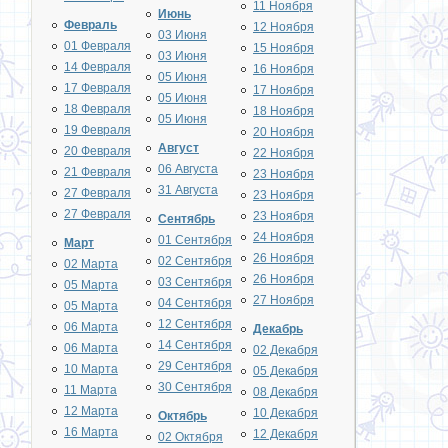
11 Ноября
Июнь
Февраль
12 Ноября
03 Июня
01 Февраля
15 Ноября
03 Июня
14 Февраля
16 Ноября
05 Июня
17 Февраля
17 Ноября
05 Июня
18 Февраля
18 Ноября
05 Июня
19 Февраля
20 Ноября
Август
20 Февраля
22 Ноября
06 Августа
21 Февраля
23 Ноября
31 Августа
27 Февраля
23 Ноября
27 Февраля
23 Ноября
Сентябрь
24 Ноября
01 Сентября
Март
26 Ноября
02 Сентября
02 Марта
26 Ноября
03 Сентября
05 Марта
27 Ноября
04 Сентября
05 Марта
12 Сентября
06 Марта
Декабрь
14 Сентября
06 Марта
02 Декабря
29 Сентября
10 Марта
05 Декабря
30 Сентября
11 Марта
08 Декабря
12 Марта
10 Декабря
Октябрь
16 Марта
12 Декабря
02 Октября